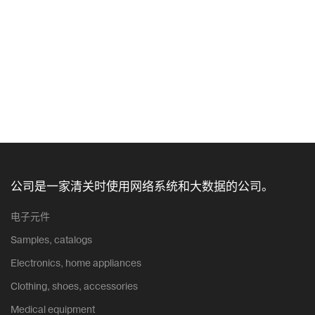
公司是一家清关时使用网络系统和大数据的公司。
电子元件
Samples, catalogs
Electronics, home appliances
Clothing, shoes, accessories
Medical equipment