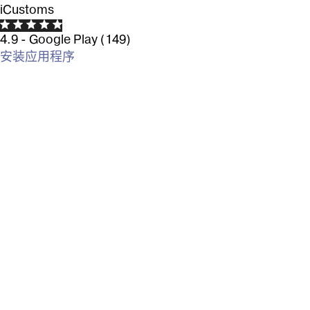
iCustoms
4.9 - Google Play (149)
安装应用程序