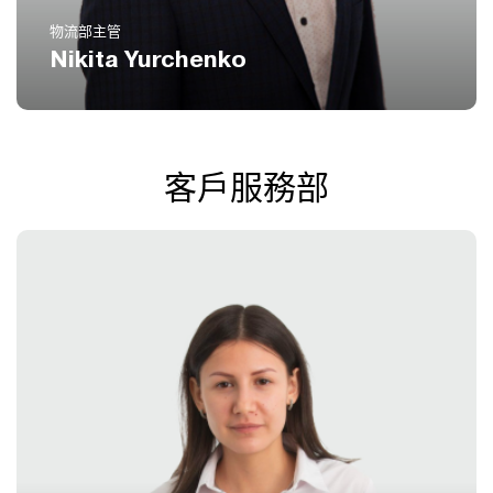
物流部主管
Nikita Yurchenko
客戶服務部