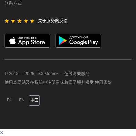
联系方式
关于服务的反馈
© 2018 — 2026, «iCustoms» — 在线清关服务
使用本网站及在系统中注册意味着您了解并接受
使用条款
RU
EN
中国
×