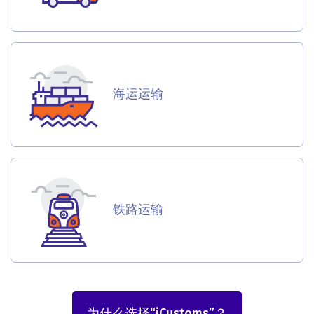
海运运输
铁路运输
为什么选择“iCustoms”？