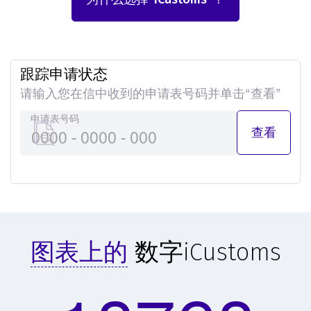
跟踪申请状态
请输入您在信中收到的申请表号码并单击“查看”
申请表号码
查看
图表上的
数字iCustoms