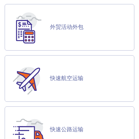
外贸活动外包
快速航空运输
快速公路运输