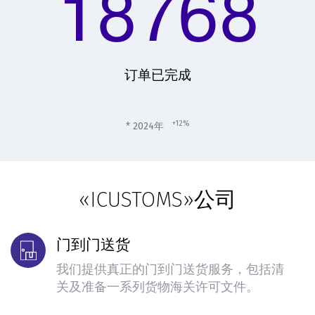
18768
订单已完成
+12%
* 2024年
«ICUSTOMS»公司
门到门送货
我们提供真正的门到门送货服务，包括清
关及准备一系列货物海关许可文件。