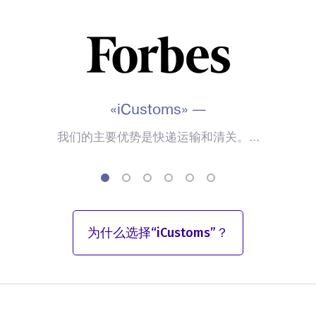
«iCustoms» —
我们的主要优势是快递运输和清关。...
为什么选择“iCustoms”？