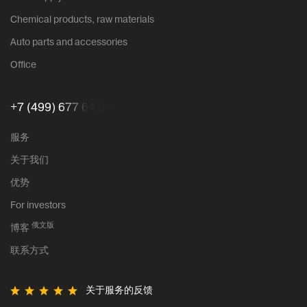
Chemical products, raw materials
Auto parts and accessories
Office
+7 (499) 677 64 84
服务
关于我们
优势
For investors
俄文版
博客
联系方式
关于服务的反馈