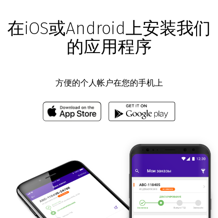
在iOS或Android上安装我们
的应用程序
方便的个人帐户在您的手机上