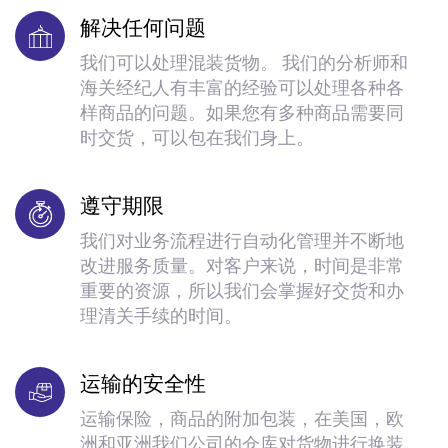
解决任何问题
我们可以处理混装货物。 我们的分析师和
海关经纪人有丰富的经验可以处理各种各
样商品的问题。如果您有多种商品需要同
时交货，可以包在我们身上。
遵守期限
我们对业务流程进行自动化管理并不断地
改进服务质量。对客户来说，时间是非常
重要的资源，所以我们会掌握好交货和办
理清关手续的时间。
运输的安全性
运输保险，商品的附加包装，在美国，欧
洲和亚洲我们公司的仓库对货物进行换装