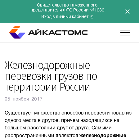
Свидетельство таможенного
представителя ФТС России №1636
Вход в личный кабинет
Главная
Железнодорожные
перевозки грузов по
Услуги
территории России
Компания
05 ноября 2017
Преимущества
Существует множество способов перевезти товар из
одного места в другое, причем находящихся на
большом расстоянии друг от друга. Самыми
Инвесторам
железнодорожные
распространенными являются