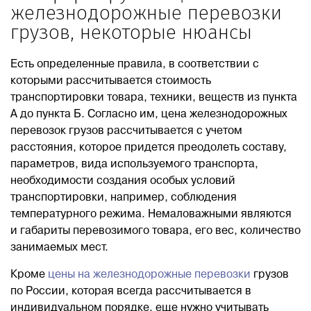
железнодорожные перевозки
грузов, некоторые нюансы
Есть определенные правила, в соответствии с
которыми рассчитывается стоимость
транспортировки товара, техники, веществ из пункта
А до пункта Б. Согласно им, цена железнодорожных
перевозок грузов рассчитывается с учетом
расстояния, которое придется преодолеть составу,
параметров, вида используемого транспорта,
необходимости создания особых условий
транспортировки, например, соблюдения
температурного режима. Немаловажными являются
и габариты перевозимого товара, его вес, количество
занимаемых мест.
Кроме
цены на железнодорожные перевозки
грузов
по России, которая всегда рассчитывается в
индивидуальном порядке, еще нужно учитывать