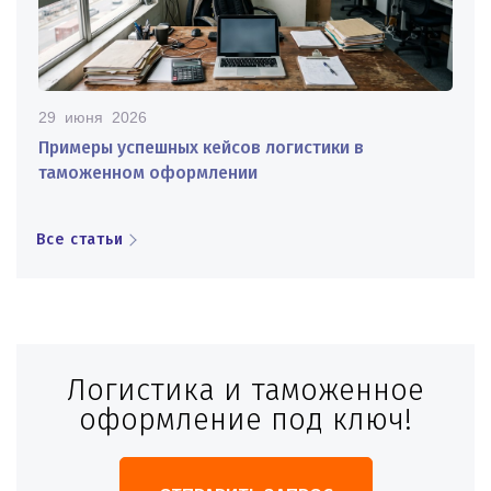
29 июня 2026
Примеры успешных кейсов логистики в
таможенном оформлении
Все статьи
Логистика и таможенное
оформление под ключ!