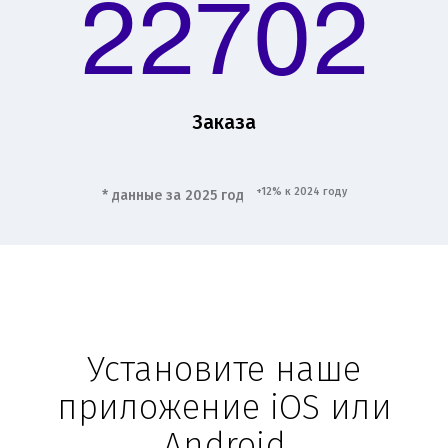
22702
Заказа
+12% к 2024 году
* данные за 2025 год
Установите наше
приложение iOS или
Android