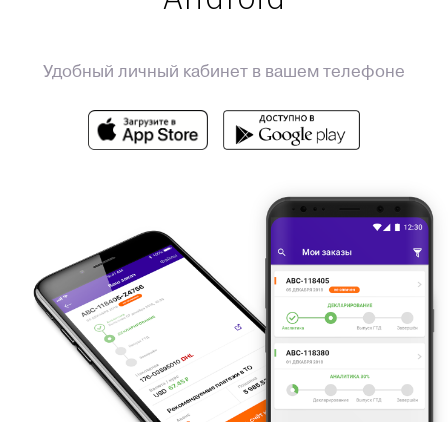
Удобный личный кабинет в вашем телефоне