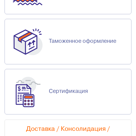
Таможенное оформление
Сертификация
Доставка / Консолидация /