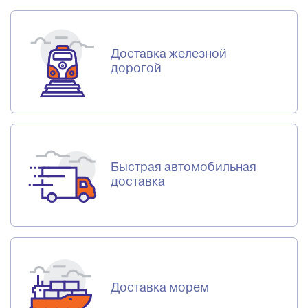
Доставка железной
дорогой
Быстрая автомобильная
доставка
Доставка морем