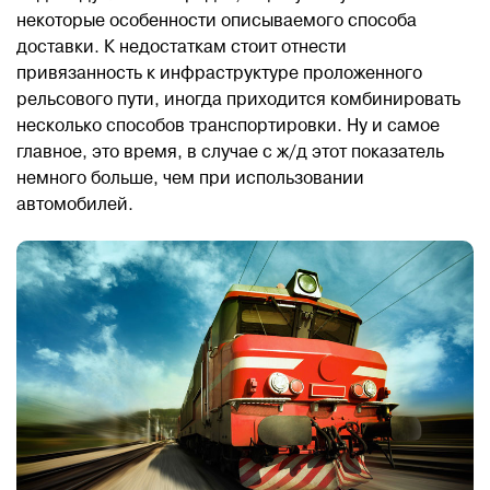
некоторые особенности описываемого способа
доставки. К недостаткам стоит отнести
привязанность к инфраструктуре проложенного
рельсового пути, иногда приходится комбинировать
несколько способов транспортировки. Ну и самое
главное, это время, в случае с ж/д этот показатель
немного больше, чем при использовании
автомобилей.