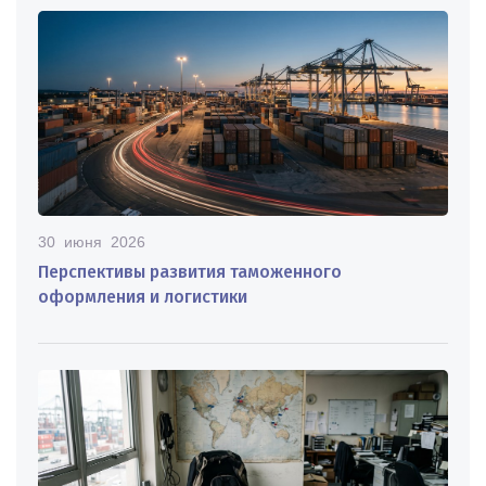
30 июня 2026
Перспективы развития таможенного
оформления и логистики