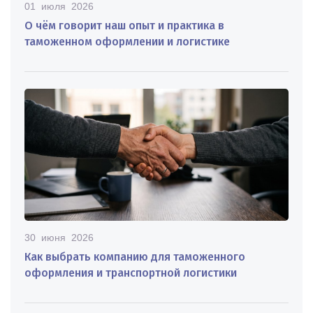
01 июля 2026
О чём говорит наш опыт и практика в
таможенном оформлении и логистике
30 июня 2026
Как выбрать компанию для таможенного
оформления и транспортной логистики