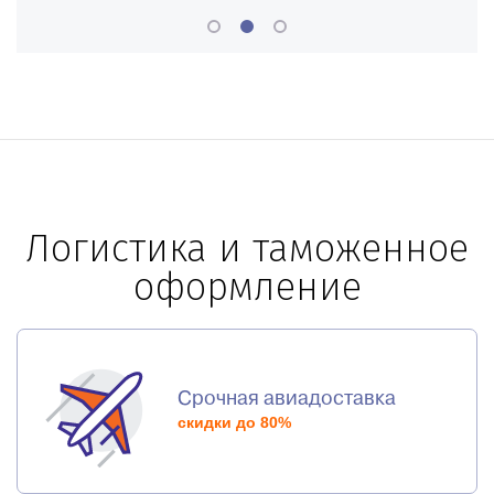
Логистика и таможенное
оформление
Срочная авиадоставка
скидки до 80%