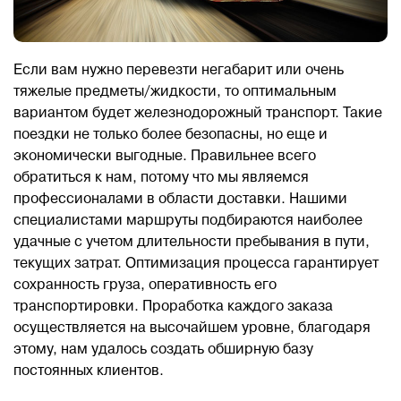
Если вам нужно перевезти негабарит или очень
тяжелые предметы/жидкости, то оптимальным
вариантом будет железнодорожный транспорт. Такие
поездки не только более безопасны, но еще и
экономически выгодные. Правильнее всего
обратиться к нам, потому что мы являемся
профессионалами в области доставки. Нашими
специалистами маршруты подбираются наиболее
удачные с учетом длительности пребывания в пути,
текущих затрат. Оптимизация процесса гарантирует
сохранность груза, оперативность его
транспортировки. Проработка каждого заказа
осуществляется на высочайшем уровне, благодаря
этому, нам удалось создать обширную базу
постоянных клиентов.