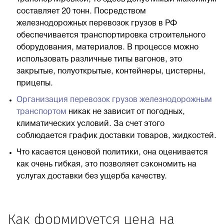
составляет 20 тонн. Посредством
железнодорожных перевозок грузов в РФ
обеспечивается транспортировка строительного
оборудования, материалов. В процессе можно
использовать различные типы вагонов, это
закрытые, полуоткрытые, контейнеры, цистерны,
прицепы.
Организация перевозок грузов железнодорожным
транспортом
никак не зависит от погодных,
климатических условий. За счет этого
соблюдается график доставки товаров, жидкостей.
Что касается ценовой политики, она оценивается
как очень гибкая, это позволяет сэкономить на
услугах доставки без ущерба качеству.
Как формируется цена на