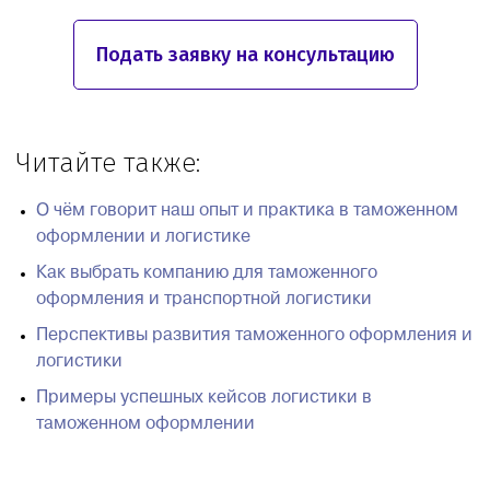
Подать заявку на консультацию
Читайте также:
О чём говорит наш опыт и практика в таможенном
оформлении и логистике
Как выбрать компанию для таможенного
оформления и транспортной логистики
Перспективы развития таможенного оформления и
логистики
Примеры успешных кейсов логистики в
таможенном оформлении