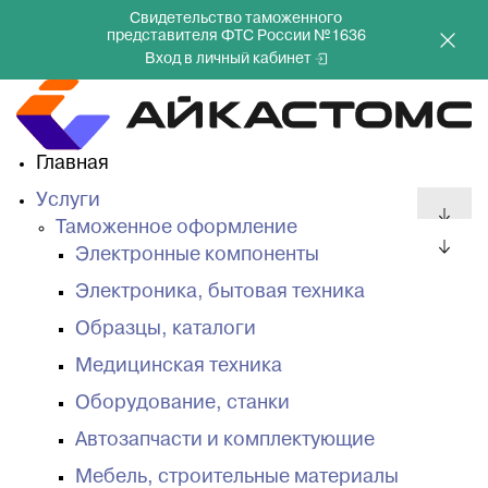
Свидетельство таможенного
представителя ФТС России №1636
Вход в личный кабинет
Главная
Услуги
Таможенное оформление
Электронные компоненты
Электроника, бытовая техника
Образцы, каталоги
Медицинская техника
Оборудование, станки
Автозапчасти и комплектующие
Мебель, строительные материалы