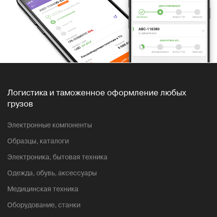
Логистика и таможенное оформление любых
грузов
Электронные компоненты
Образцы, каталоги
Электроника, бытовая техника
Одежда, обувь, аксессуары
Медицинская техника
Оборудование, станки