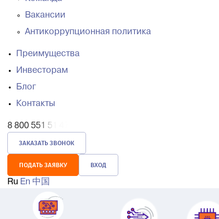
Вакансии
Антикоррупционная политика
Преимущества
Инвесторам
Блог
Контакты
8 800 551 51 47
ЗАКАЗАТЬ ЗВОНОК
ПОДАТЬ ЗАЯВКУ
ВХОД
Ru
En
中国