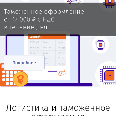
Таможенное оформление
от 17 000 ₽ с НДС
в течение дня
Подробнее
Логистика и таможенное