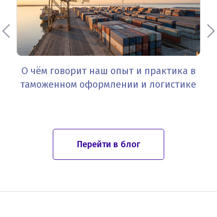
О чём говорит наш опыт и практика в
таможенном оформлении и логистике
Перейти в блог