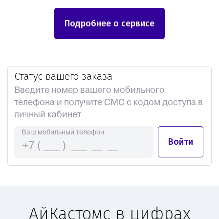
Подробнее о сервисе
Статус вашего заказа
Введите номер вашего мобильного
телефона и получите СМС с кодом доступа в
личный кабинет
Ваш мобильный телефон
Войти
АйКастомс в цифрах