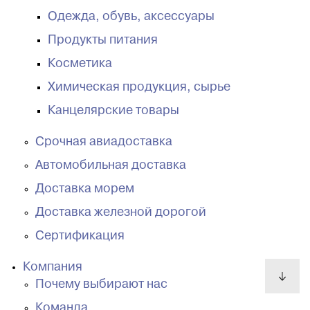
Одежда, обувь, аксессуары
Продукты питания
Косметика
Химическая продукция, сырье
Канцелярские товары
Срочная авиадоставка
Автомобильная доставка
Доставка морем
Доставка железной дорогой
Сертификация
Компания
Почему выбирают нас
Команда