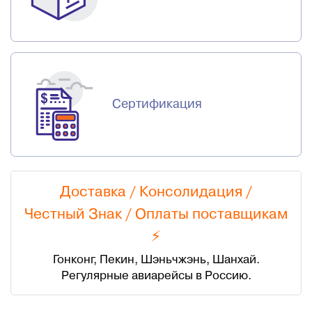
Сертификация
Доставка / Консолидация /
Честный Знак
/
Оплаты поставщикам
⚡
Гонконг, Пекин, Шэньчжэнь, Шанхай.
Регулярные авиарейсы в Россию.