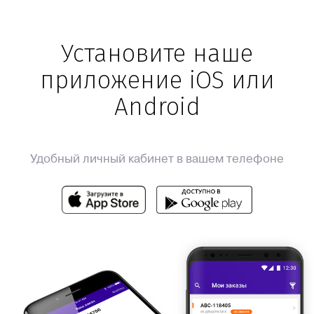
Установите наше
приложение iOS или
Android
Удобный личный кабинет в вашем телефоне