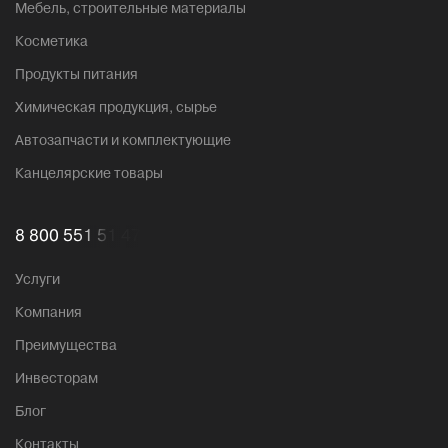
Мебель, строительные материалы
Косметика
Продукты питания
Химическая продукция, сырье
Автозапчасти и комплектующие
Канцелярские товары
8 800 551 51 47
Услуги
Компания
Преимущества
Инвесторам
Блог
Контакты