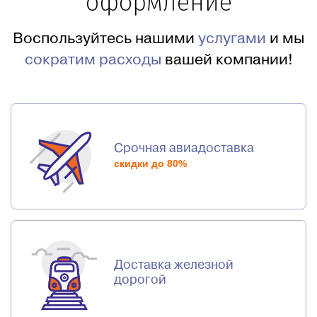
оформление
Воспользуйтесь нашими
услугами
и мы
сократим расходы
вашей компании!
Срочная авиадоставка
скидки до 80%
Доставка железной
дорогой