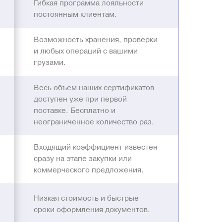
Гибкая программа лояльности
постоянным клиентам.
Возможность хранения, проверки
и любых операций с вашими
грузами.
Весь объем наших сертификатов
доступен уже при первой
поставке. Бесплатно и
неограниченное количество раз.
Входящий коэффициент известен
сразу на этапе закупки или
коммерческого предложения.
Низкая стоимость и быстрые
сроки оформления документов.