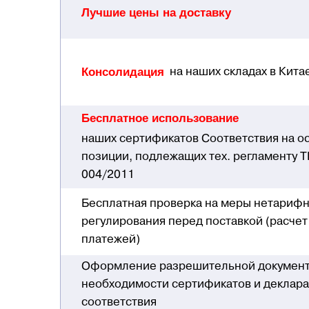
Лучшие цены на доставку
Консолидация
на наших складах в Китае
Бесплатное использование
наших сертификатов Соответствия на о
позиции, подлежащих тех. регламенту Т
004/2011
Бесплатная проверка на меры нетариф
регулирования перед поставкой (расче
платежей)
Оформление разрешительной документ
необходимости сертификатов и деклар
соответствия