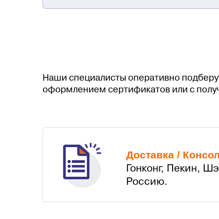
Наши специалисты оперативно подберу
оформлением сертификатов или с полу
Доставка / Консо
Гонконг, Пекин, Ш
Россию.