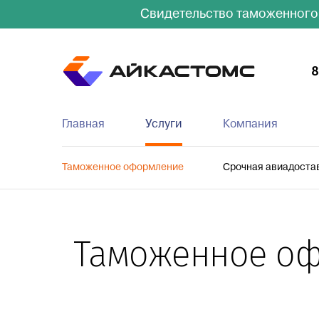
Свидетельство таможенного
8
Главная
Услуги
Компания
Таможенное оформление
Срочная авиадоста
Таможенное оф