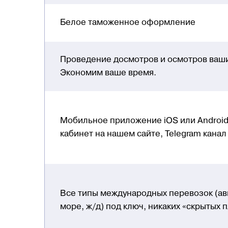
Белое таможенное оформление
Проведение досмотров и осмотров ваши
Экономим ваше время.
Мобильное приложение iOS или Android
кабинет на нашем сайте, Telegram канал
Все типы международных перевозок (ави
море, ж/д) под ключ, никаких «скрытых 