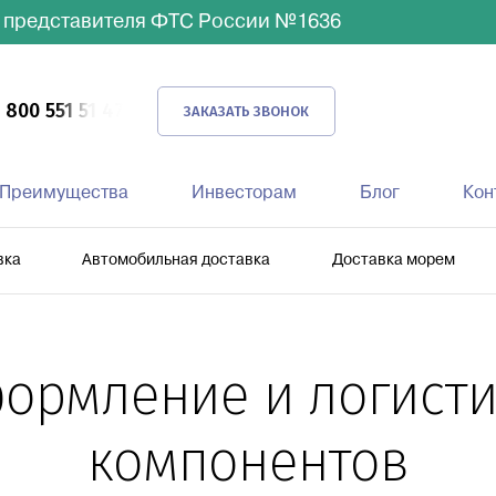
 представителя ФТС России №1636
 800 551 51 47
ЗАКАЗАТЬ ЗВОНОК
Преимущества
Инвесторам
Блог
Кон
вка
Автомобильная доставка
Доставка морем
ормление и логисти
компонентов