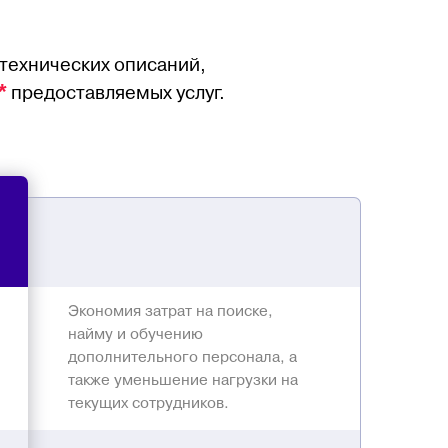
 технических описаний,
*
предоставляемых услуг.
Экономия затрат на поиске,
найму и обучению
дополнительного персонала, а
также уменьшение нагрузки на
текущих сотрудников.