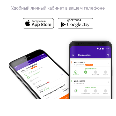
Удобный личный кабинет в вашем телефоне