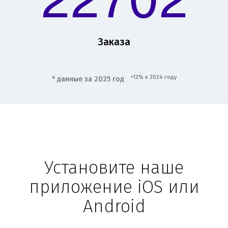
22702
Заказа
+12% к 2024 году
* данные за 2025 год
Установите наше
приложение iOS или
Android