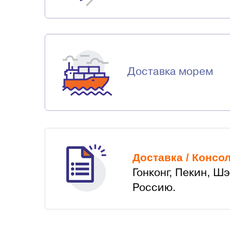
Доставка морем
Доставка / Консо
Гонконг, Пекин, Ш
Россию.