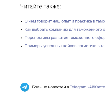
Читайте также:
О чём говорит наш опыт и практика в та
Как выбрать компанию для таможенного 
Перспективы развития таможенного офор
Примеры успешных кейсов логистики в 
Больше новостей в
Telegram «АйКаст