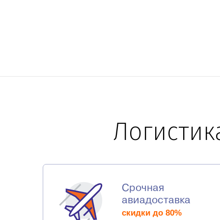
Логистик
Срочная
авиадоставка
скидки до 80%