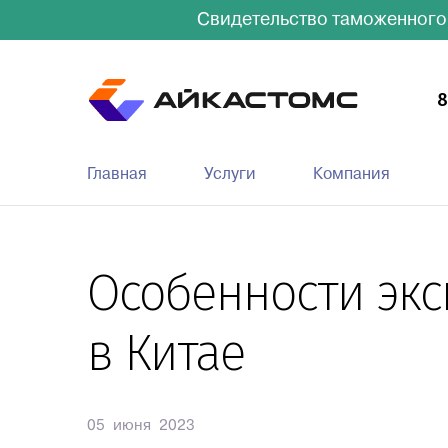
Свидетельство таможенного
8
Главная
Услуги
Компания
Особенности эк
в Китае
05 июня 2023