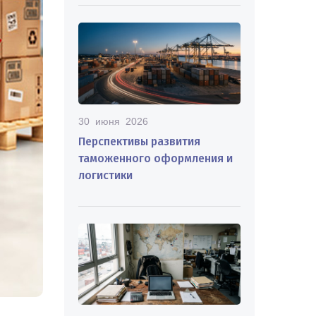
30 июня 2026
Перспективы развития
таможенного оформления и
логистики