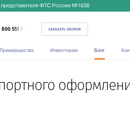
 представителя ФТС России №1636
 800 551 51 47
ЗАКАЗАТЬ ЗВОНОК
Преимущества
Инвесторам
Блог
Кон
спортного оформлен