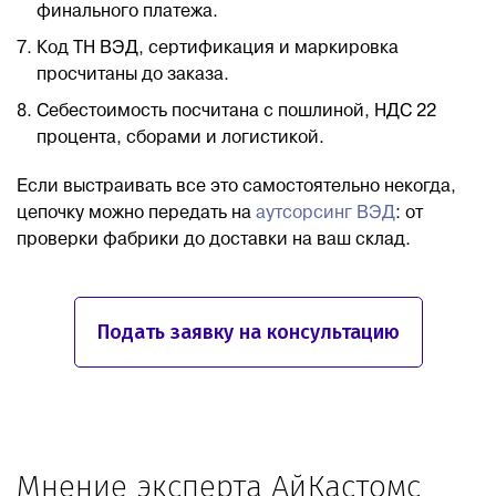
финального платежа.
Код ТН ВЭД, сертификация и маркировка
просчитаны до заказа.
Себестоимость посчитана с пошлиной, НДС 22
процента, сборами и логистикой.
Если выстраивать все это самостоятельно некогда,
цепочку можно передать на
аутсорсинг ВЭД
: от
проверки фабрики до доставки на ваш склад.
Подать заявку на консультацию
Мнение эксперта АйКастомс