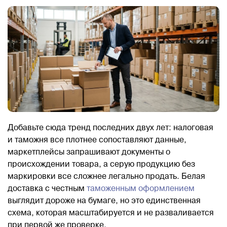
Добавьте сюда тренд последних двух лет: налоговая
и таможня все плотнее сопоставляют данные,
маркетплейсы запрашивают документы о
происхождении товара, а серую продукцию без
маркировки все сложнее легально продать. Белая
доставка с честным
таможенным оформлением
выглядит дороже на бумаге, но это единственная
схема, которая масштабируется и не разваливается
при первой же проверке.