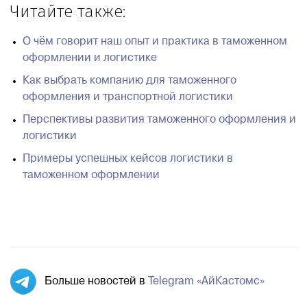
Читайте также:
О чём говорит наш опыт и практика в таможенном
оформлении и логистике
Как выбрать компанию для таможенного
оформления и транспортной логистики
Перспективы развития таможенного оформления и
логистики
Примеры успешных кейсов логистики в
таможенном оформлении
Больше новостей в
Telegram «АйКастомс»