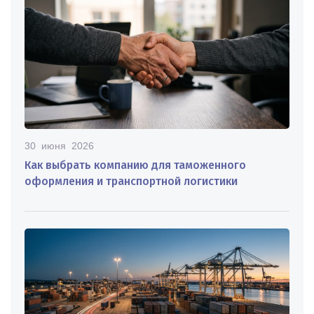
30 июня 2026
Как выбрать компанию для таможенного
оформления и транспортной логистики