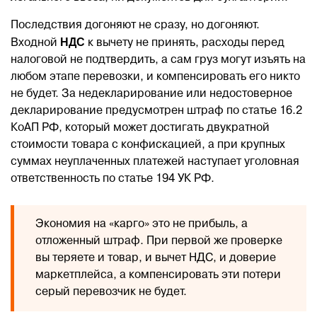
Последствия догоняют не сразу, но догоняют.
НДС
Входной
к вычету не принять, расходы перед
налоговой не подтвердить, а сам груз могут изъять на
любом этапе перевозки, и компенсировать его никто
не будет. За недекларирование или недостоверное
декларирование предусмотрен штраф по статье 16.2
КоАП РФ, который может достигать двукратной
стоимости товара с конфискацией, а при крупных
суммах неуплаченных платежей наступает уголовная
ответственность по статье 194 УК РФ.
Экономия на «карго» это не прибыль, а
отложенный штраф. При первой же проверке
вы теряете и товар, и вычет НДС, и доверие
маркетплейса, а компенсировать эти потери
серый перевозчик не будет.