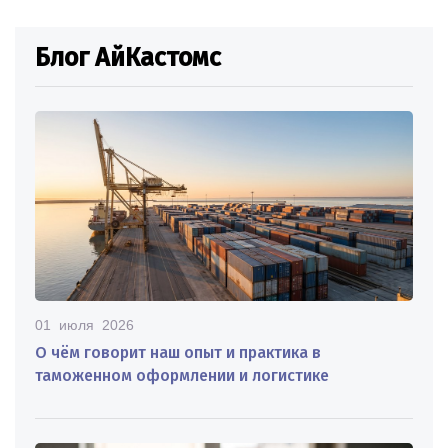
Блог АйКастомс
01 июля 2026
О чём говорит наш опыт и практика в
таможенном оформлении и логистике