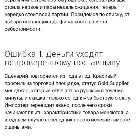
серым импортом, поэтому ошибка, которая раньше
стоила нервов и пары недель ожидания, теперь
нередко стоит всей партии. Пройдемся по списку, от
выбора поставщика до финального расчета
себестоимости.
Ошибка 1. Деньги уходят
непроверенному поставщику
Сценарий повторяется из года в год. Красивый
профиль на торговой площадке, статус Gold Supplier,
менеджер, который отвечает на русском в течение
минуты, и скидка «только сегодня» за быструю оплату.
Импортер переводит аванс, после чего сроки
начинают плыть, характеристики товара меняются, а
в худшем случае собеседник просто исчезает вместе
с деньгами.