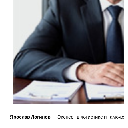
Ярослав Логинов
— Эксперт в логистике и таможен