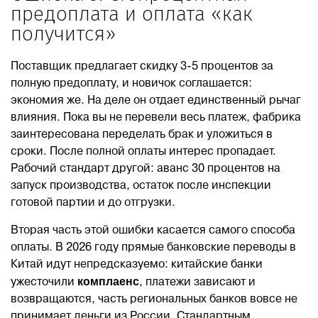
предоплата и оплата «как
получится»
Поставщик предлагает скидку 3-5 процентов за
полную предоплату, и новичок соглашается:
экономия же. На деле он отдает единственный рычаг
влияния. Пока вы не перевели весь платеж, фабрика
заинтересована переделать брак и уложиться в
сроки. После полной оплаты интерес пропадает.
Рабочий стандарт другой: аванс 30 процентов на
запуск производства, остаток после инспекции
готовой партии и до отгрузки.
Вторая часть этой ошибки касается самого способа
оплаты. В 2026 году прямые банковские переводы в
Китай идут непредсказуемо: китайские банки
комплаенс
ужесточили
, платежи зависают и
возвращаются, часть региональных банков вовсе не
принимает деньги из России. Стандартным