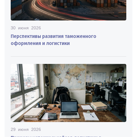
30 июня 2026
Перспективы развития таможенного
оформления и логистики
29 июня 2026