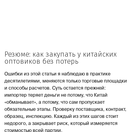
Резюме: как закупать у китайских
оптовиков без потерь
Ошибки из этой статьи я наблюдаю в практике
десятилетиями, меняются только торговые площадки
и способы расчетов. Суть остается прежней:
импортер теряет деньги не потому, что Китай
«обманывает», а потому, что сам пропускает
обязательные этапы. Проверку поставщика, контракт,
образец, инспекцию. Каждый из этих шагов стоит
недорого, а закрывает риск, который измеряется
стоимостью всей партии.