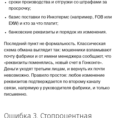
сроки производства и отгрузки со штрафами за
просрочку;
базис поставки по Инкотермс (например, FOB или
EXW) и кто за что платит;
банковские реквизиты и порядок их изменения.
Последний пункт не формальность. Классическая
схема обмана выглядит так: мошенники взламывают
почту фабрики и от имени менеджера сообщают, что
«реквизиты поменялись, новый счет в Гонконге».
Деньги уходят третьим лицам, и вернуть их почти
невозможно. Правило простое: любое изменение
реквизитов подтверждается по второму каналу
связи, напрямую у руководителя фабрики, и только
письменно.
Ошибка 3. Стопроцентная