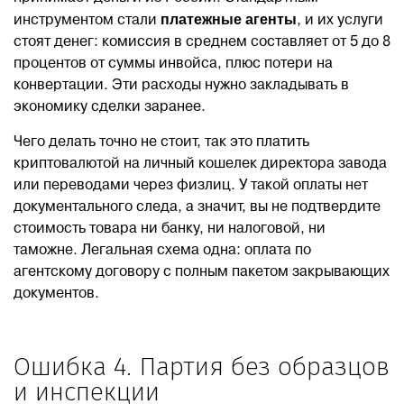
платежные агенты
инструментом стали
, и их услуги
стоят денег: комиссия в среднем составляет от 5 до 8
процентов от суммы инвойса, плюс потери на
конвертации. Эти расходы нужно закладывать в
экономику сделки заранее.
Чего делать точно не стоит, так это платить
криптовалютой на личный кошелек директора завода
или переводами через физлиц. У такой оплаты нет
документального следа, а значит, вы не подтвердите
стоимость товара ни банку, ни налоговой, ни
таможне. Легальная схема одна: оплата по
агентскому договору с полным пакетом закрывающих
документов.
Ошибка 4. Партия без образцов
и инспекции