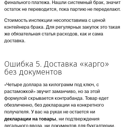
финального платежа. Нашли системный брак, значит
остаток не переводится, пока партию не переделают.
Стоимость инспекции несопоставима с ценой
контейнера брака. Для регулярных закупок это такая
же обязательная статья расходов, как и сама
доставка.
Ошибка 5. Доставка «карго»
без документов
«Четыре доллара за килограмм под ключ, с
растаможкой» звучит заманчиво, но за этой
формулой скрывается контрабанда. Товар едет
обезличенно, без декларации на конкретного
получателя. У вас на руках не остается ни
декларации на товары
, ни подтверждения
легального ввоза, ни документов для бухгалтерии.