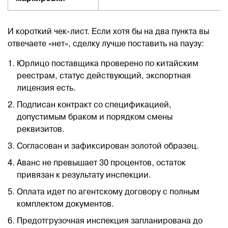
И короткий чек-лист. Если хотя бы на два пункта вы
отвечаете «нет», сделку лучше поставить на паузу:
Юрлицо поставщика проверено по китайским
реестрам, статус действующий, экспортная
лицензия есть.
Подписан контракт со спецификацией,
допустимым браком и порядком смены
реквизитов.
Согласован и зафиксирован золотой образец.
Аванс не превышает 30 процентов, остаток
привязан к результату инспекции.
Оплата идет по агентскому договору с полным
комплектом документов.
Предотгрузочная инспекция запланирована до