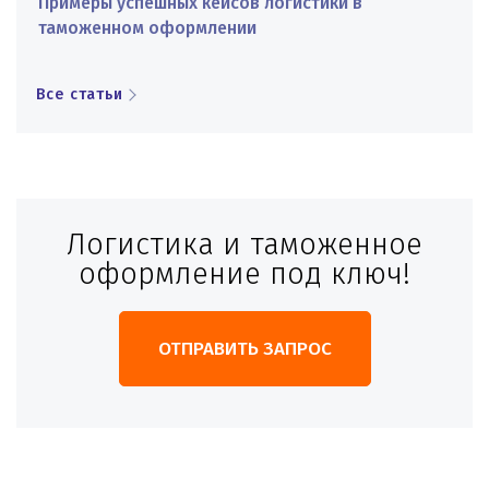
Примеры успешных кейсов логистики в
таможенном оформлении
Все статьи
Логистика и таможенное
оформление под ключ!
ОТПРАВИТЬ ЗАПРОС