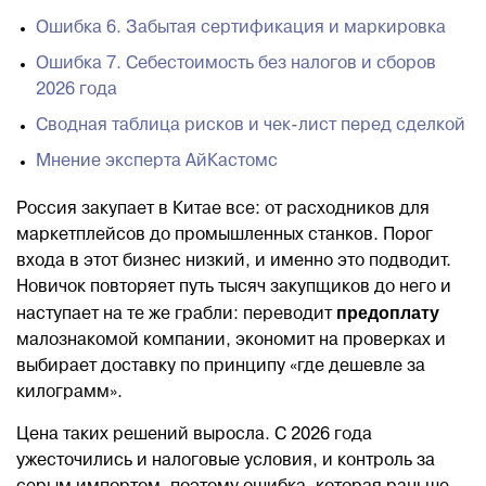
Ошибка 6. Забытая сертификация и маркировка
Ошибка 7. Себестоимость без налогов и сборов
2026 года
Сводная таблица рисков и чек-лист перед сделкой
Мнение эксперта АйКастомс
Россия закупает в Китае все: от расходников для
маркетплейсов до промышленных станков. Порог
входа в этот бизнес низкий, и именно это подводит.
Новичок повторяет путь тысяч закупщиков до него и
предоплату
наступает на те же грабли: переводит
малознакомой компании, экономит на проверках и
выбирает доставку по принципу «где дешевле за
килограмм».
Цена таких решений выросла. С 2026 года
ужесточились и налоговые условия, и контроль за