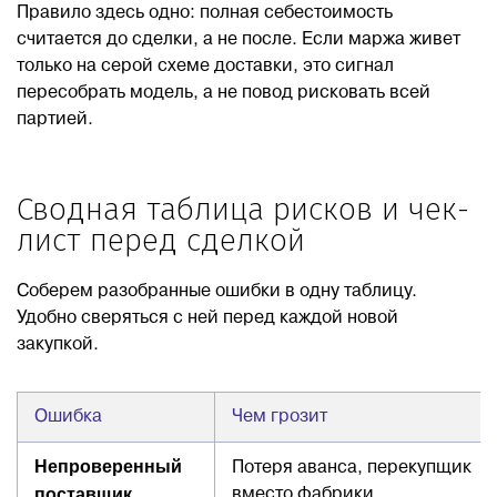
Правило здесь одно: полная себестоимость
считается до сделки, а не после. Если маржа живет
только на серой схеме доставки, это сигнал
пересобрать модель, а не повод рисковать всей
партией.
Сводная таблица рисков и чек-
лист перед сделкой
Соберем разобранные ошибки в одну таблицу.
Удобно сверяться с ней перед каждой новой
закупкой.
Ошибка
Чем грозит
Непроверенный
Потеря аванса, перекупщик
поставщик
вместо фабрики