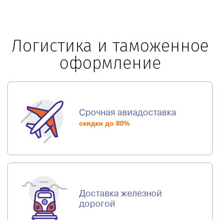
Логистика и таможенное
оформление
Срочная авиадоставка
скидки до 80%
Доставка железной
дорогой