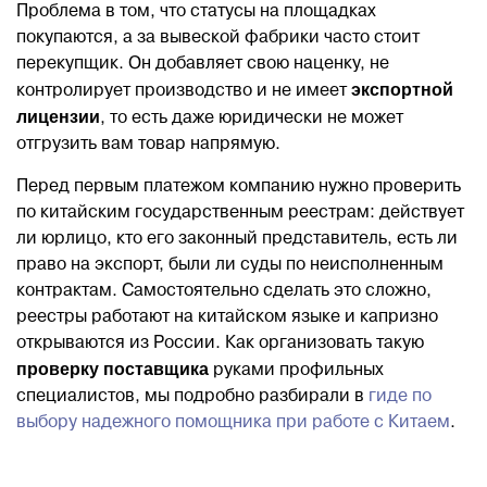
Проблема в том, что статусы на площадках
покупаются, а за вывеской фабрики часто стоит
перекупщик. Он добавляет свою наценку, не
экспортной
контролирует производство и не имеет
лицензии
, то есть даже юридически не может
отгрузить вам товар напрямую.
Перед первым платежом компанию нужно проверить
по китайским государственным реестрам: действует
ли юрлицо, кто его законный представитель, есть ли
право на экспорт, были ли суды по неисполненным
контрактам. Самостоятельно сделать это сложно,
реестры работают на китайском языке и капризно
открываются из России. Как организовать такую
проверку поставщика
руками профильных
специалистов, мы подробно разбирали в
гиде по
выбору надежного помощника при работе с Китаем
.