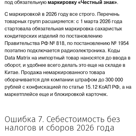
маркировку «Честный знак»
под обязательную
.
С маркировкой в 2026 году все строго. Перечень
товарных групп расширяется: с 1 марта 2026 года
стартовала обязательная маркировка сахаристых
кондитерских изделий по постановлению
Правительства РФ № 818, по постановлению № 1954
поэтапно подключается радиоэлектроника. Коды
Data Matrix на импортный товар наносятся до ввода в
оборот, и удобнее всего делать это еще на складе в
Китае. Продажа немаркированного товара
оборачивается для компании штрафом до 300 000
рублей с конфискацией по статье 15.12 КоАП РФ, а на
маркетплейсе еще и блокировкой карточек.
Ошибка 7. Себестоимость без
налогов и сборов 2026 года