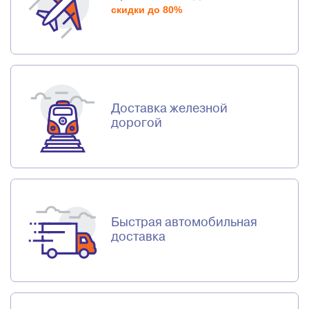
скидки до 80%
Доставка железной
дорогой
Быстрая автомобильная
доставка