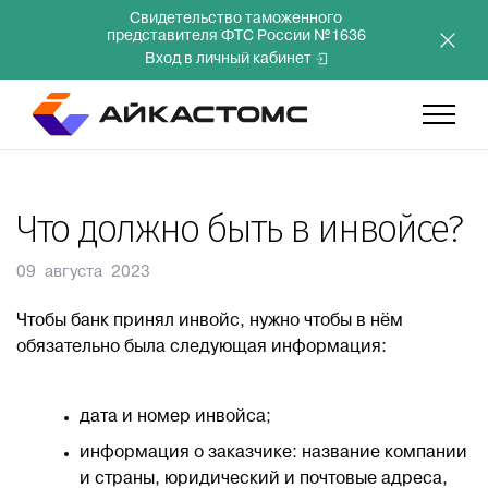
Свидетельство таможенного
представителя ФТС России №1636
Вход в личный кабинет
Главная
Что должно быть в инвойсе?
Услуги
09 августа 2023
Чтобы банк принял инвойс, нужно чтобы в нём
Компания
обязательно была следующая информация:
Преимущества
дата и номер инвойса;
информация о заказчике: название компании
Инвесторам
и страны, юридический и почтовые адреса,