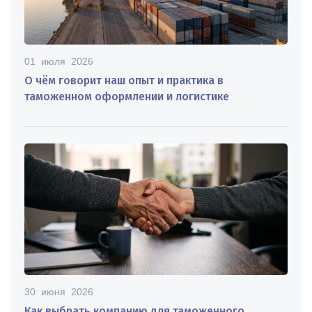
01 июля 2026
О чём говорит наш опыт и практика в
таможенном оформлении и логистике
30 июня 2026
Как выбрать компанию для таможенного