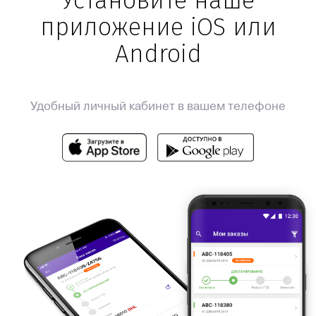
Установите наше
приложение iOS или
Android
Удобный личный кабинет в вашем телефоне