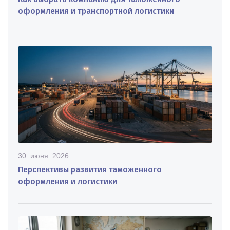
оформления и транспортной логистики
30 июня 2026
Перспективы развития таможенного
оформления и логистики