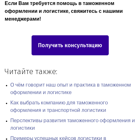
Если Вам требуется помощь в таможенном
оформлении и логистике, свяжитесь с нашими
менеджерами!
Получить консультацию
Читайте также:
О чём говорит наш опыт и практика в таможенном
оформлении и логистике
Как выбрать компанию для таможенного
оформления и транспортной логистики
Перспективы развития таможенного оформления и
логистики
Примеры успешных кейсов логистики в