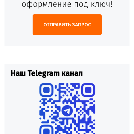
оформление под ключ!
ОТПРАВИТЬ ЗАПРОС
Наш Telegram канал
Н