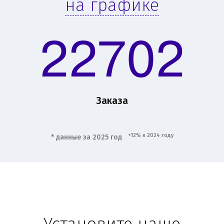
на графике
22702
Заказа
+12% к 2024 году
* данные за 2025 год