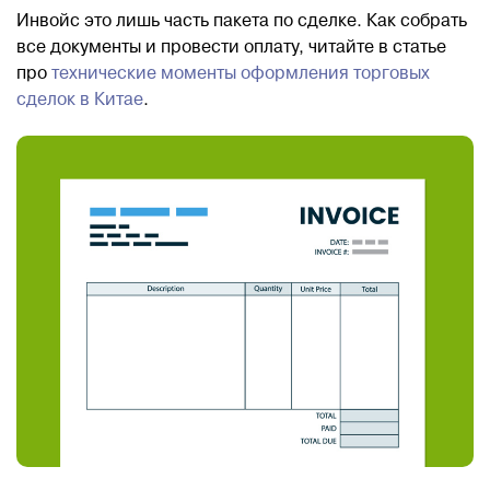
Инвойс это лишь часть пакета по сделке. Как собрать
все документы и провести оплату, читайте в статье
про
технические моменты оформления торговых
сделок в Китае
.