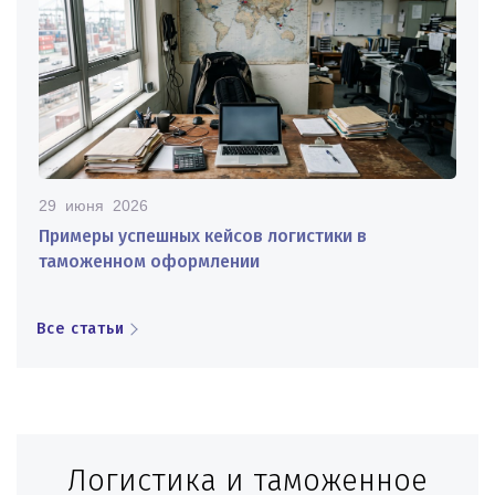
29 июня 2026
Примеры успешных кейсов логистики в
таможенном оформлении
Все статьи
Логистика и таможенное