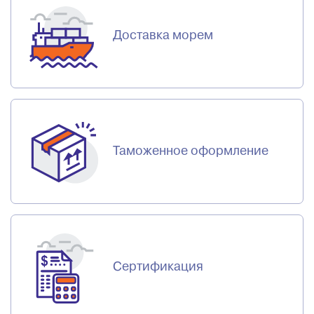
Доставка морем
Таможенное оформление
Сертификация