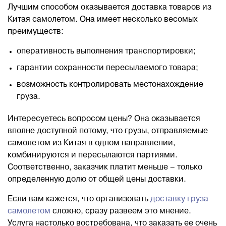
Лучшим способом оказывается доставка товаров из
Китая самолетом. Она имеет несколько весомых
преимуществ:
оперативность выполнения транспортировки;
гарантии сохранности пересылаемого товара;
возможность контролировать местонахождение
груза.
Интересуетесь вопросом цены? Она оказывается
вполне доступной потому, что грузы, отправляемые
самолетом из Китая в одном направлении,
комбинируются и пересылаются партиями.
Соответственно, заказчик платит меньше – только
определенную долю от общей цены доставки.
Если вам кажется, что организовать
доставку груза
самолетом
сложно, сразу развеем это мнение.
Услуга настолько востребована, что заказать ее очень