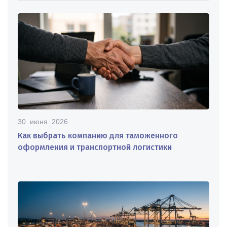
30 июня 2026
Как выбрать компанию для таможенного
оформления и транспортной логистики