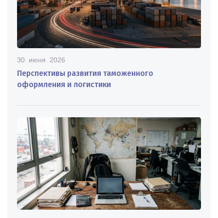
30 июня 2026
Перспективы развития таможенного
оформления и логистики