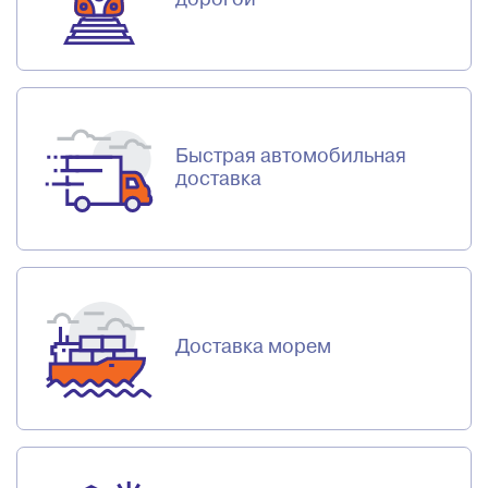
Быстрая автомобильная
доставка
Доставка морем