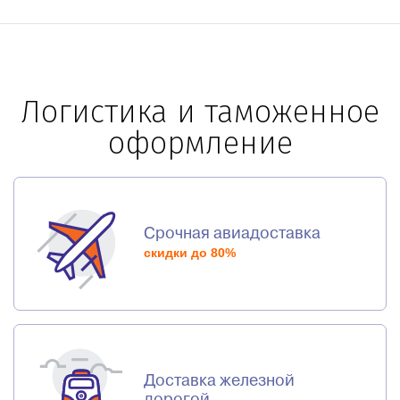
Логистика и таможенное
оформление
Срочная авиадоставка
скидки до 80%
Доставка железной
дорогой