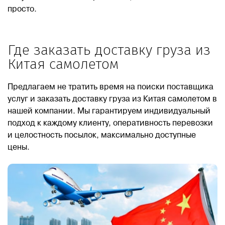
просто.
Где заказать доставку груза из
Китая самолетом
Предлагаем не тратить время на поиски поставщика
услуг и заказать доставку груза из Китая самолетом в
нашей компании. Мы гарантируем индивидуальный
подход к каждому клиенту, оперативность перевозки
и целостность посылок, максимально доступные
цены.