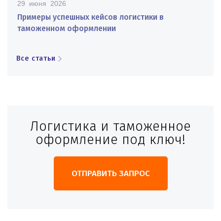
29 июня 2026
Примеры успешных кейсов логистики в
таможенном оформлении
Все статьи
Логистика и таможенное
оформление под ключ!
ОТПРАВИТЬ ЗАПРОС