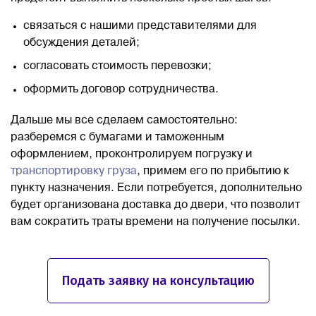
связаться с нашими представителями для
обсуждения деталей;
согласовать стоимость перевозки;
оформить договор сотрудничества.
Дальше мы все сделаем самостоятельно:
разберемся с бумагами и таможенным
оформлением, проконтролируем погрузку и
транспортировку груза
, примем его по прибытию к
пункту назначения. Если потребуется, дополнительно
будет организована доставка до двери, что позволит
вам сократить траты времени на получение посылки.
Подать заявку на консультацию