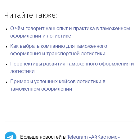
Читайте также:
О чём говорит наш опыт и практика в таможенном
оформлении и логистике
Как выбрать компанию для таможенного
оформления и транспортной логистики
Перспективы развития таможенного оформления и
логистики
Примеры успешных кейсов логистики в
таможенном оформлении
Больше новостей в
Telegram «АйКастомс»