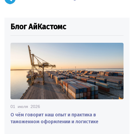
Блог АйКастомс
01 июля 2026
О чём говорит наш опыт и практика в
таможенном оформлении и логистике