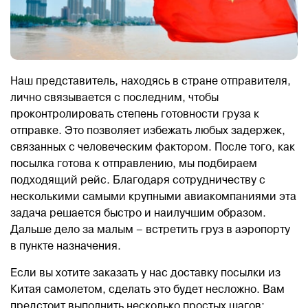
Наш представитель, находясь в стране отправителя,
лично связывается с последним, чтобы
проконтролировать степень готовности груза к
отправке. Это позволяет избежать любых задержек,
связанных с человеческим фактором. После того, как
посылка готова к отправлению, мы подбираем
подходящий рейс. Благодаря сотрудничеству с
несколькими самыми крупными авиакомпаниями эта
задача решается быстро и наилучшим образом.
Дальше дело за малым – встретить груз в аэропорту
в пункте назначения.
Если вы хотите заказать у нас доставку посылки из
Китая самолетом, сделать это будет несложно. Вам
предстоит выполнить несколько простых шагов: