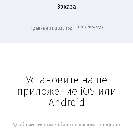
Заказа
+12% к 2024 году
* данные за 2025 год
Установите наше
приложение iOS или
Android
Удобный личный кабинет в вашем телефоне