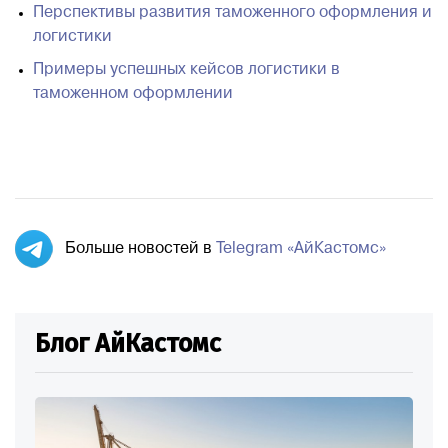
Перспективы развития таможенного оформления и
логистики
Примеры успешных кейсов логистики в
таможенном оформлении
Больше новостей в
Telegram «АйКастомс»
Блог АйКастомс