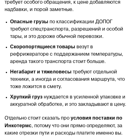
требует особого обращения, к цене добавляются
надбавки, и порой заметные.
Опасные грузы
по классификации ДОПОГ
требуют спецтранспорта, разрешений и особой
тары, и это дороже обычной перевозки.
Скоропортящиеся товары
везут в
рефрижераторе с поддержанием температуры,
аренда такого транспорта стоит больше.
Негабарит и тяжеловесы
требуют отдельной
техники, а иногда и согласования маршрута, что
тоже ложится в смету.
Хрупкий груз
нуждается в усиленной упаковке и
аккуратной обработке, и это закладывают в цену.
условия поставки по
Отдельно стоит сказать про
Инкотермс
, потому что они прямо определяют, за
какие отрезки пути и расходы платите именно вы.