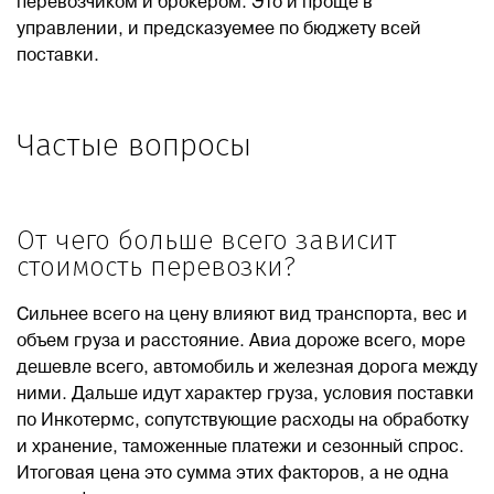
перевозчиком и брокером. Это и проще в
управлении, и предсказуемее по бюджету всей
поставки.
Частые вопросы
От чего больше всего зависит
стоимость перевозки?
Сильнее всего на цену влияют вид транспорта, вес и
объем груза и расстояние. Авиа дороже всего, море
дешевле всего, автомобиль и железная дорога между
ними. Дальше идут характер груза, условия поставки
по Инкотермс, сопутствующие расходы на обработку
и хранение, таможенные платежи и сезонный спрос.
Итоговая цена это сумма этих факторов, а не одна