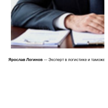
Ярослав Логинов
— Эксперт в логистике и таможен