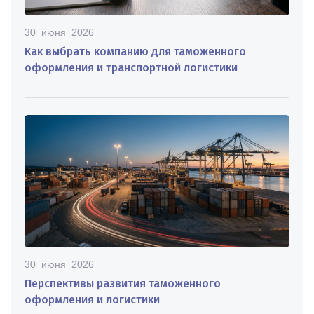
30 июня 2026
Как выбрать компанию для таможенного
оформления и транспортной логистики
30 июня 2026
Перспективы развития таможенного
оформления и логистики