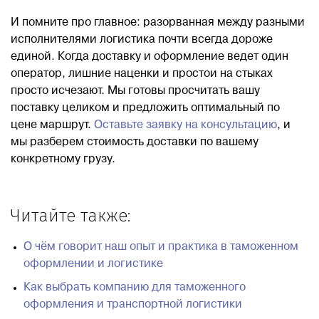
И помните про главное: разорванная между разными
исполнителями логистика почти всегда дороже
единой. Когда доставку и оформление ведет один
оператор, лишние наценки и простои на стыках
просто исчезают. Мы готовы просчитать вашу
поставку целиком и предложить оптимальный по
цене маршрут.
Оставьте заявку на консультацию
, и
мы разберем стоимость доставки по вашему
конкретному грузу.
Читайте также:
О чём говорит наш опыт и практика в таможенном
оформлении и логистике
Как выбрать компанию для таможенного
оформления и транспортной логистики