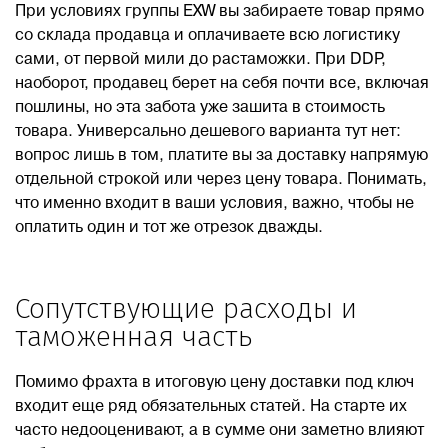
При условиях группы EXW вы забираете товар прямо
со склада продавца и оплачиваете всю логистику
сами, от первой мили до растаможки. При DDP,
наоборот, продавец берет на себя почти все, включая
пошлины, но эта забота уже зашита в стоимость
товара. Универсально дешевого варианта тут нет:
вопрос лишь в том, платите вы за доставку напрямую
отдельной строкой или через цену товара. Понимать,
что именно входит в ваши условия, важно, чтобы не
оплатить один и тот же отрезок дважды.
Сопутствующие расходы и
таможенная часть
Помимо фрахта в итоговую цену доставки под ключ
входит еще ряд обязательных статей. На старте их
часто недооценивают, а в сумме они заметно влияют