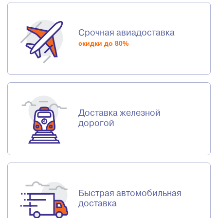
Срочная авиадоставка
скидки до 80%
Доставка железной
дорогой
Быстрая автомобильная
доставка