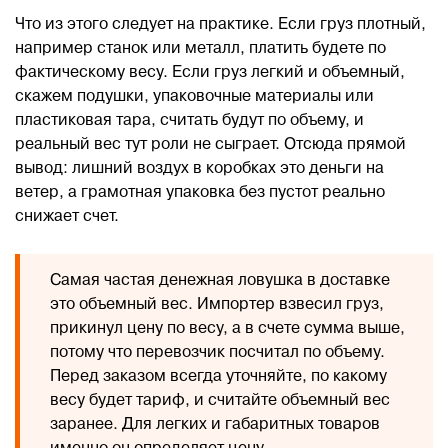
Что из этого следует на практике. Если груз плотный,
например станок или металл, платить будете по
фактическому весу. Если груз легкий и объемный,
скажем подушки, упаковочные материалы или
пластиковая тара, считать будут по объему, и
реальный вес тут роли не сыграет. Отсюда прямой
вывод: лишний воздух в коробках это деньги на
ветер, а грамотная упаковка без пустот реально
снижает счет.
Самая частая денежная ловушка в доставке
это объемный вес. Импортер взвесил груз,
прикинул цену по весу, а в счете сумма выше,
потому что перевозчик посчитал по объему.
Перед заказом всегда уточняйте, по какому
весу будет тариф, и считайте объемный вес
заранее. Для легких и габаритных товаров