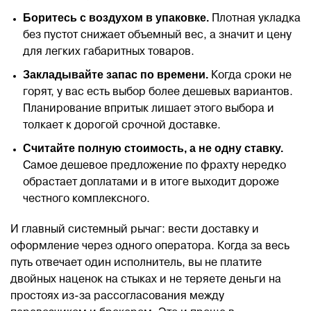
Боритесь с воздухом в упаковке.
Плотная укладка
без пустот снижает объемный вес, а значит и цену
для легких габаритных товаров.
Закладывайте запас по времени.
Когда сроки не
горят, у вас есть выбор более дешевых вариантов.
Планирование впритык лишает этого выбора и
толкает к дорогой срочной доставке.
Считайте полную стоимость, а не одну ставку.
Самое дешевое предложение по фрахту нередко
обрастает доплатами и в итоге выходит дороже
честного комплексного.
И главный системный рычаг: вести доставку и
оформление через одного оператора. Когда за весь
путь отвечает один исполнитель, вы не платите
двойных наценок на стыках и не теряете деньги на
простоях из-за рассогласования между