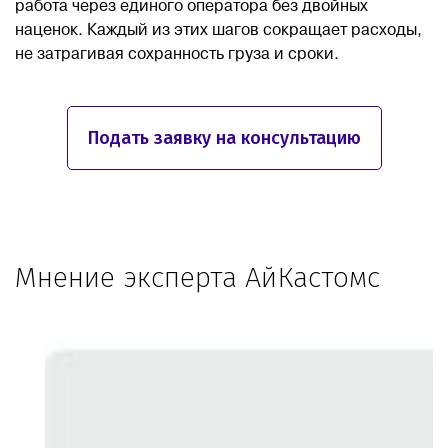
работа через единого оператора без двойных
наценок. Каждый из этих шагов сокращает расходы,
не затрагивая сохранность груза и сроки.
Подать заявку на консультацию
Мнение эксперта АйКастомс