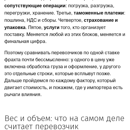
сопутствующие операции
: погрузка, разгрузка,
таможенные платежи
перегрузки, хранение. Третье,
:
страхование и
пошлина, НДС и сборы. Четвертое,
упаковка
услуги
. Пятое,
того, кто организует
поставку. Меняется любой из этих блоков, меняется и
финальная цифра.
Поэтому сравнивать перевозчиков по одной ставке
фрахта почти бессмысленно: у одного в цену уже
включена обработка груза и оформление, у другого
это отдельные строки, которые всплывут позже.
Дальше пройдемся по каждому фактору, который
двигает стоимость, и покажем, где у импортера есть
рычаги влияния.
Вес и объем: что на самом деле
считает перевозчик