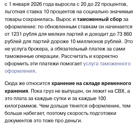
с 1 января 2026 года выросла с 20 до 22 процентов,
льготная ставка 10 процентов на социально значимые
таможенный сбор
товары сохранилась. Вырос и
за
оформление: по обновленным ставкам он начинается
от 1231 рубля для мелких партий и доходит до 73 860
рублей для партий дороже 10 миллионов рублей. Это
не услуга брокера, а обязательный платеж за сами
таможенные операции. Рассчитать и корректно
оформить эти платежи помогает
услуга таможенного
оформления
.
хранение на складе временного
Сюда же относится
хранения
. Пока груз не выпущен, он лежит на СВХ, а
это плата за каждые сутки и за каждые 100
килограммов. Чем дольше тянется оформление, тем
больше набегает, поэтому скорость подготовки
документов это тоже про деньги.