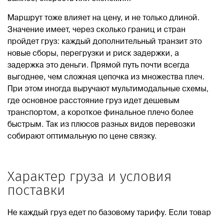
Маршрут тоже влияет на цену, и не только длиной.
Значение имеет, через сколько границ и стран
пройдет груз: каждый дополнительный транзит это
новые сборы, перегрузки и риск задержки, а
задержка это деньги. Прямой путь почти всегда
выгоднее, чем сложная цепочка из множества плеч.
При этом иногда выручают мультимодальные схемы,
где основное расстояние груз идет дешевым
транспортом, а короткое финальное плечо более
быстрым. Так из плюсов разных видов перевозки
собирают оптимальную по цене связку.
Характер груза и условия
поставки
Не каждый груз едет по базовому тарифу. Если товар