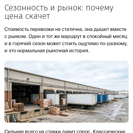
Сезонность и рынок: почему
цена скачет
Стоимость перевозки не статична, она дышит вместе
с рынком. Один и тот же маршрут в спокойный месяц
и в горячий сезон может стоить ощутимо по-разному,
и это нормальная рыночная история.
Сильнее всего на ставки давит спрос. Классические