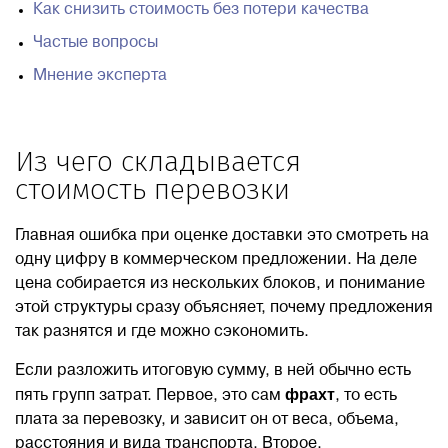
Как снизить стоимость без потери качества
Частые вопросы
Мнение эксперта
Из чего складывается
стоимость перевозки
Главная ошибка при оценке доставки это смотреть на
одну цифру в коммерческом предложении. На деле
цена собирается из нескольких блоков, и понимание
этой структуры сразу объясняет, почему предложения
так разнятся и где можно сэкономить.
Если разложить итоговую сумму, в ней обычно есть
фрахт
пять групп затрат. Первое, это сам
, то есть
плата за перевозку, и зависит он от веса, объема,
расстояния и вида транспорта. Второе,