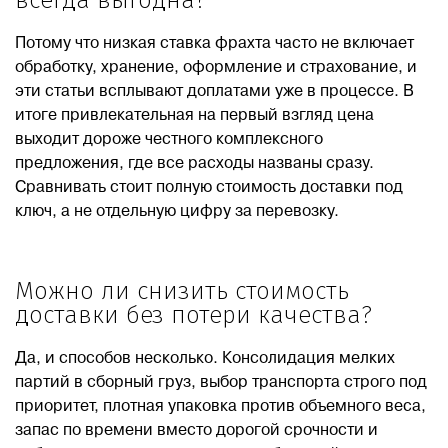
всегда выгодна?
Потому что низкая ставка фрахта часто не включает
обработку, хранение, оформление и страхование, и
эти статьи всплывают доплатами уже в процессе. В
итоге привлекательная на первый взгляд цена
выходит дороже честного комплексного
предложения, где все расходы названы сразу.
Сравнивать стоит полную стоимость доставки под
ключ, а не отдельную цифру за перевозку.
Можно ли снизить стоимость
доставки без потери качества?
Да, и способов несколько. Консолидация мелких
партий в сборный груз, выбор транспорта строго под
приоритет, плотная упаковка против объемного веса,
запас по времени вместо дорогой срочности и