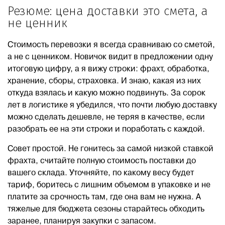
Резюме: цена доставки это смета, а
не ценник
Стоимость перевозки я всегда сравниваю со сметой,
а не с ценником. Новичок видит в предложении одну
итоговую цифру, а я вижу строки: фрахт, обработка,
хранение, сборы, страховка. И знаю, какая из них
откуда взялась и какую можно подвинуть. За сорок
лет в логистике я убедился, что почти любую доставку
можно сделать дешевле, не теряя в качестве, если
разобрать ее на эти строки и поработать с каждой.
Совет простой. Не гонитесь за самой низкой ставкой
фрахта, считайте полную стоимость поставки до
вашего склада. Уточняйте, по какому весу будет
тариф, боритесь с лишним объемом в упаковке и не
платите за срочность там, где она вам не нужна. А
тяжелые для бюджета сезоны старайтесь обходить
заранее, планируя закупки с запасом.