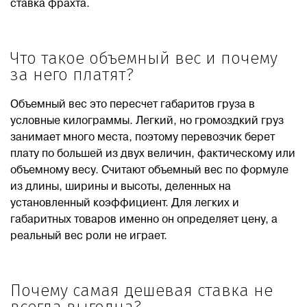
ставка фрахта.
Что такое объемный вес и почему
за него платят?
Объемный вес это пересчет габаритов груза в
условные килограммы. Легкий, но громоздкий груз
занимает много места, поэтому перевозчик берет
плату по большей из двух величин, фактическому или
объемному весу. Считают объемный вес по формуле
из длины, ширины и высоты, деленных на
установленный коэффициент. Для легких и
габаритных товаров именно он определяет цену, а
реальный вес роли не играет.
Почему самая дешевая ставка не