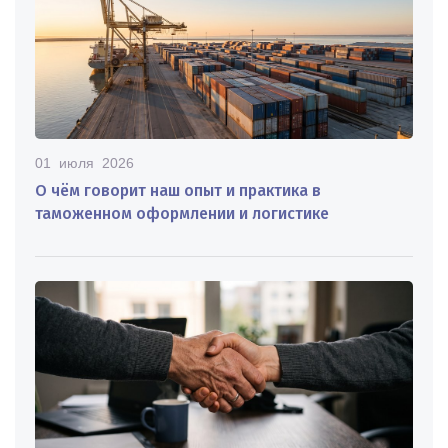
01 июля 2026
О чём говорит наш опыт и практика в
таможенном оформлении и логистике