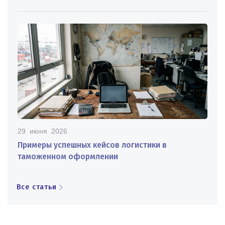
29 июня 2026
Примеры успешных кейсов логистики в
таможенном оформлении
Все статьи