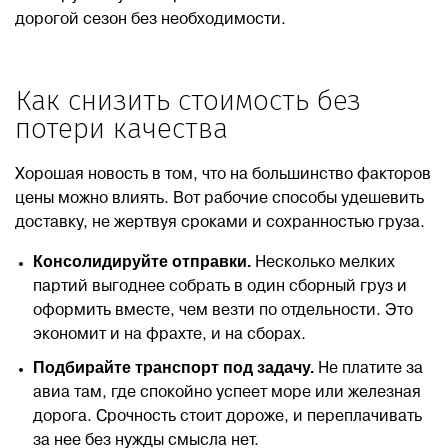
дорогой сезон без необходимости.
Как снизить стоимость без
потери качества
Хорошая новость в том, что на большинство факторов
цены можно влиять. Вот рабочие способы удешевить
доставку, не жертвуя сроками и сохранностью груза.
Консолидируйте отправки.
Несколько мелких
партий выгоднее собрать в один сборный груз и
оформить вместе, чем везти по отдельности. Это
экономит и на фрахте, и на сборах.
Подбирайте транспорт под задачу.
Не платите за
авиа там, где спокойно успеет море или железная
дорога. Срочность стоит дороже, и переплачивать
за нее без нужды смысла нет.