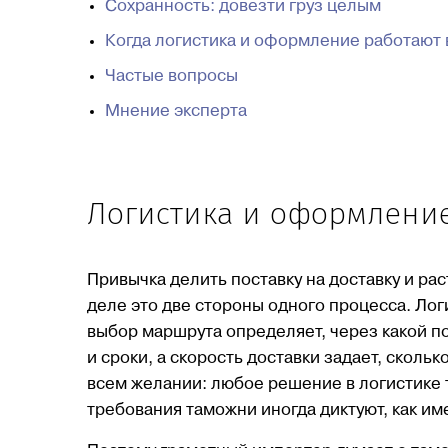
Сохранность: довезти груз целым
Когда логистика и оформление работают
Частые вопросы
Мнение эксперта
Логистика и оформление
Привычка делить поставку на доставку и ра
деле это две стороны одного процесса. Ло
выбор маршрута определяет, через какой по
и сроки, а скорость доставки задает, скольк
всем желании: любое решение в логистике 
требования таможни иногда диктуют, как име