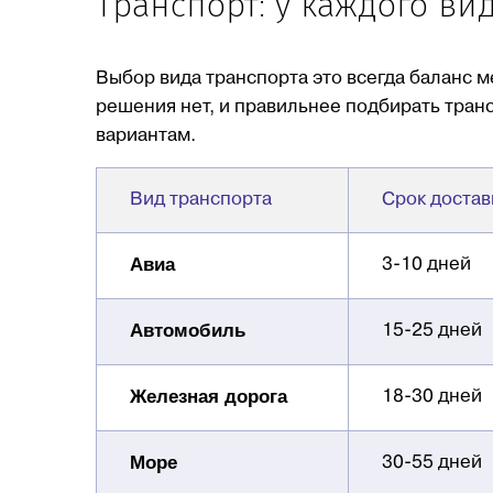
Транспорт: у каждого ви
Выбор вида транспорта это всегда баланс м
решения нет, и правильнее подбирать тран
вариантам.
Вид транспорта
Срок достав
Авиа
3-10 дней
Автомобиль
15-25 дней
Железная дорога
18-30 дней
Море
30-55 дней