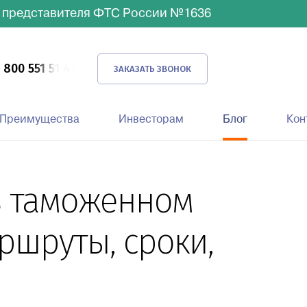
 представителя ФТС России №1636
 800 551 51 47
ЗАКАЗАТЬ ЗВОНОК
Преимущества
Инвесторам
Блог
Кон
в таможенном
шруты, сроки,