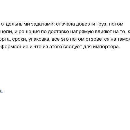
 отдельными задачами: сначала довезти груз, потом
 цепи, и решения по доставке напрямую влияют на то, к
та, сроки, упаковка, все это потом отзовется на тамо
оформление и что из этого следует для импортера.
а