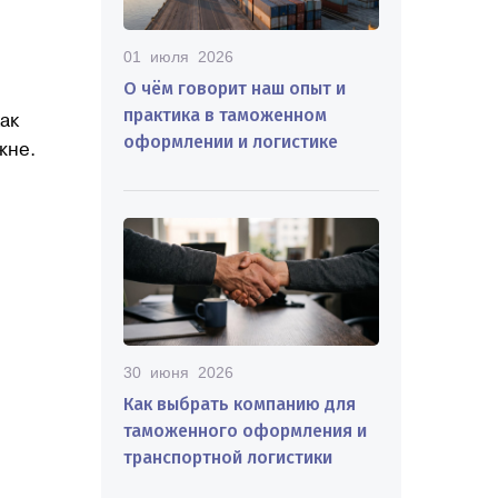
01 июля 2026
О чём говорит наш опыт и
практика в таможенном
ак
оформлении и логистике
жне.
30 июня 2026
Как выбрать компанию для
таможенного оформления и
транспортной логистики