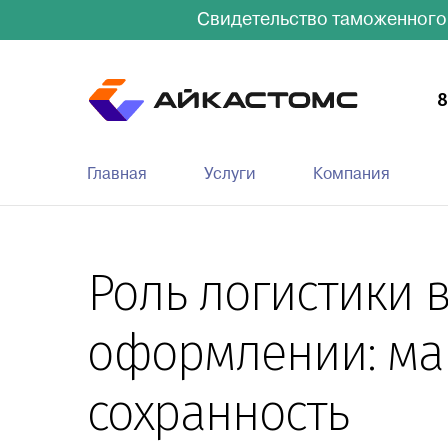
Свидетельство таможенного
8
Главная
Услуги
Компания
Роль логистики 
оформлении: мар
сохранность