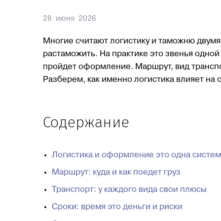
28 июня 2026
Многие считают логистику и таможню двумя
растаможить. На практике это звенья одной
пройдет оформление. Маршрут, вид транспор
Разберем, как именно логистика влияет на 
Содержание
Логистика и оформление это одна систем
Маршрут: куда и как поедет груз
Транспорт: у каждого вида свои плюсы
Сроки: время это деньги и риски