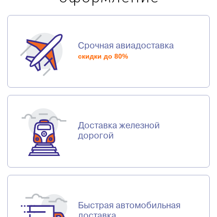
Срочная авиадоставка
скидки до 80%
Доставка железной
дорогой
Быстрая автомобильная
доставка