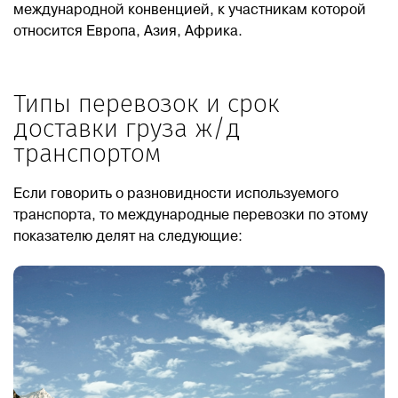
международной конвенцией, к участникам которой
относится Европа, Азия, Африка.
Типы перевозок и срок
доставки груза ж/д
транспортом
Если говорить о разновидности используемого
транспорта, то международные перевозки по этому
показателю делят на следующие: