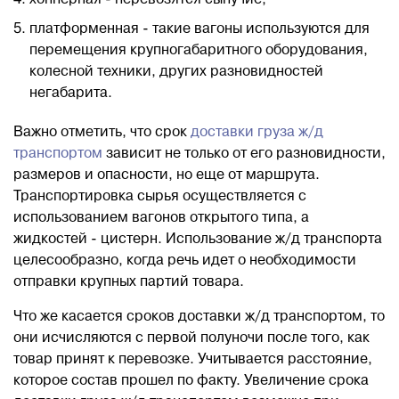
хопперная - перевозятся сыпучие;
платформенная - такие вагоны используются для
перемещения крупногабаритного оборудования,
колесной техники, других разновидностей
негабарита.
Важно отметить, что срок
доставки груза ж/д
транспортом
зависит не только от его разновидности,
размеров и опасности, но еще от маршрута.
Транспортировка сырья осуществляется с
использованием вагонов открытого типа, а
жидкостей - цистерн. Использование ж/д транспорта
целесообразно, когда речь идет о необходимости
отправки крупных партий товара.
Что же касается сроков доставки ж/д транспортом, то
они исчисляются с первой полуночи после того, как
товар принят к перевозке. Учитывается расстояние,
которое состав прошел по факту. Увеличение срока