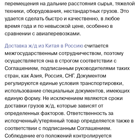
перемещения на дальние расстояния сырья, тяжелой
техники, оборудования, нестандартных грузов. Это
удается сделать быстро и качественно, в любое
время года и по невысокой цене, особенно в
сравнении с авиаперевозками.
Доставка ж/д из Китая в Россию
считается
межгосударственным сотрудничеством, поэтому
осуществляется она в строгом соответствии с
Соглашением, подписанным руководителями таких
стран, как Азия, Россия, СНГ. Документом
регулируются единые условия транспортировки,
использование специальных документов, имеющих
единую форму. Не исключением являются сроки
доставки грузов ж/д, которые зависят от
определенных факторов. Ответственность за
испорченный/утерянный товар определяется также в
соответствии с подписанным Соглашением.
Соблюдение его положений контролируется