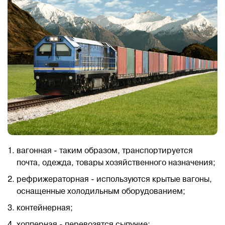
вагонная - таким образом, транспортируется
почта, одежда, товары хозяйственного назначения;
рефрижераторная - используются крытые вагоны,
оснащенные холодильным оборудованием;
контейнерная;