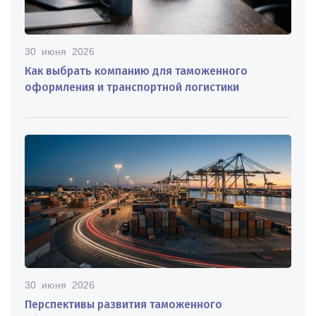
30 июня 2026
Как выбрать компанию для таможенного
оформления и транспортной логистики
30 июня 2026
Перспективы развития таможенного