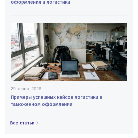
оформления и логистики
29 июня 2026
Примеры успешных кейсов логистики в
таможенном оформлении
Все статьи