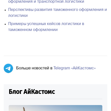
оформления и транспортной логистики
Перспективы развития таможенного оформления и
логистики
Примеры успешных кейсов логистики в
таможенном оформлении
Больше новостей в
Telegram «АйКастомс»
Блог АйКастомс