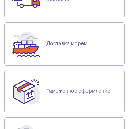
Доставка морем
Таможенное оформление