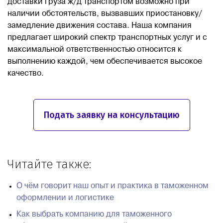
доставки груза ж/д транспортом возможно при
наличии обстоятельств, вызвавших приостановку/
замедление движения состава. Наша компания
предлагает широкий спектр транспортных услуг и с
максимальной ответственностью относится к
выполнению каждой, чем обеспечивается высокое
качество.
Подать заявку на консультацию
Читайте также:
О чём говорит наш опыт и практика в таможенном
оформлении и логистике
Как выбрать компанию для таможенного