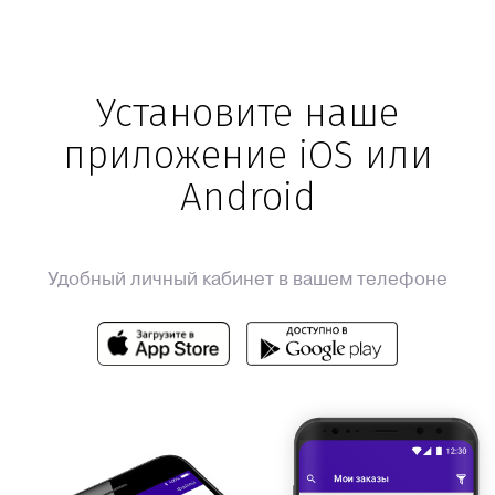
Установите наше
приложение iOS или
Android
Удобный личный кабинет в вашем телефоне