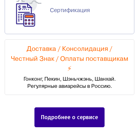
Сертификация
Доставка / Консолидация /
Честный Знак
/
Оплаты поставщикам
⚡
Гонконг, Пекин, Шэньчжэнь, Шанхай.
Регулярные авиарейсы в Россию.
Подробнее о сервисе