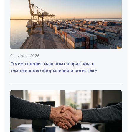
01 июля 2026
О чём говорит наш опыт и практика в
таможенном оформлении и логистике