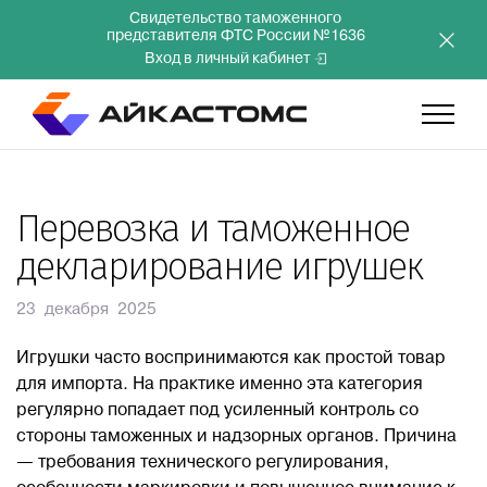
Свидетельство таможенного
представителя ФТС России №1636
Вход в личный кабинет
Главная
Перевозка и таможенное
декларирование игрушек
Услуги
23 декабря 2025
Компания
Игрушки часто воспринимаются как простой товар
для импорта. На практике именно эта категория
Преимущества
регулярно попадает под усиленный контроль со
стороны таможенных и надзорных органов. Причина
— требования технического регулирования,
Инвесторам