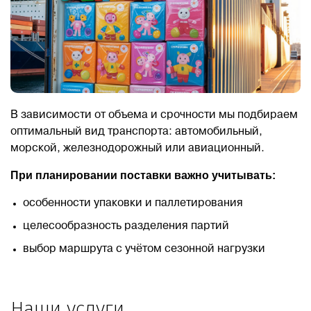
В зависимости от объема и срочности мы подбираем
оптимальный вид транспорта: автомобильный,
морской, железнодорожный или авиационный.
При планировании поставки важно учитывать:
особенности упаковки и паллетирования
целесообразность разделения партий
выбор маршрута с учётом сезонной нагрузки
Наши услуги