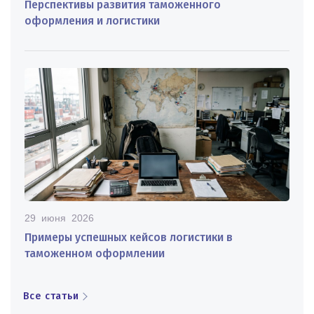
Перспективы развития таможенного
оформления и логистики
29 июня 2026
Примеры успешных кейсов логистики в
таможенном оформлении
Все статьи