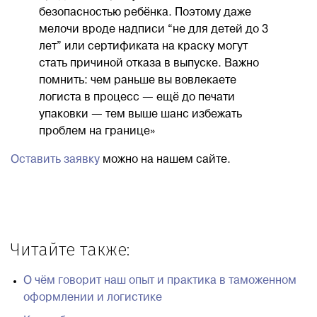
безопасностью ребёнка. Поэтому даже
мелочи вроде надписи “не для детей до 3
лет” или сертификата на краску могут
стать причиной отказа в выпуске. Важно
помнить: чем раньше вы вовлекаете
логиста в процесс — ещё до печати
упаковки — тем выше шанс избежать
проблем на границе»
Оставить заявку
можно на нашем сайте.
Читайте также:
О чём говорит наш опыт и практика в таможенном
оформлении и логистике