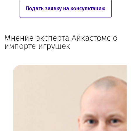
Подать заявку на консультацию
Мнение эксперта Айкастомс о
импорте игрушек