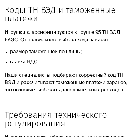
Коды ТН ВЭД и таможенные
платежи
Игрушки классифицируются в группе 95 ТН ВЭД
ЕАЭС. От правильного выбора кода зависят:
размер таможенной пошлины;
ставка НДС.
Наши специалисты подбирают корректный код ТН
ВЭД и рассчитывают таможенные платежи заранее,
что позволяет избежать дополнительных расходов.
Требования технического
регулирования