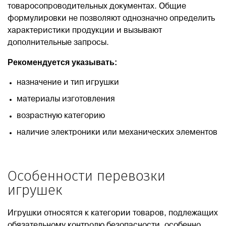
товаросопроводительных документах. Общие
формулировки не позволяют однозначно определить
характеристики продукции и вызывают
дополнительные запросы.
Рекомендуется указывать:
назначение и тип игрушки
материалы изготовления
возрастную категорию
наличие электроники или механических элементов
Особенности перевозки
игрушек
Игрушки относятся к категории товаров, подлежащих
обязательному контролю безопасности, особенно