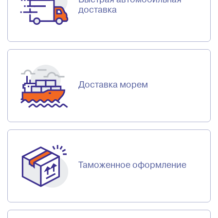
доставка
Доставка морем
Таможенное оформление