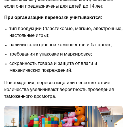
если они предназначены для детей до 14 лет.
При организации перевозки учитываются:
тип продукции (пластиковые, мягкие, электронные,
настольные игры);
наличие электронных компонентов и батареек;
требования к упаковке и маркировке;
сохранность товара и защита от влаги и
механических повреждений.
Повреждения, пересортица или несоответствие
количества увеличивают вероятность проведения
таможенного досмотра.