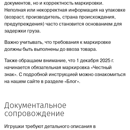
документов, но и корректность маркировки.
Неполная или некорректная информация на упаковке
(возраст, производитель, страна происхождения,
предупреждения) часто становится основанием для
задержки груза.
Важно учитывать, что требования к маркировке
должны быть выполнены до ввоза товара.
Также обращаем внимание, что 1 декабря 2025 г.
начинается обязательная маркировка «Честный
знак». С подробной инструкцией можно ознакомиться
на нашем сайте в разделе «Блог».
Документальное
сопровождение
Игрушки требуют детального описания в