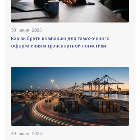
30 июня 2026
Как выбрать компанию для таможенного
оформления и транспортной логистики
30 июня 2026