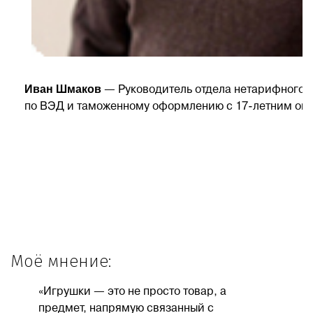
Иван Шмаков
— Руководитель отдела нетарифного 
по ВЭД и таможенному оформлению с 17-летним оп
Моё мнение:
«Игрушки — это не просто товар, а
предмет, напрямую связанный с