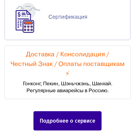
Сертификация
Доставка / Консолидация /
Честный Знак
/
Оплаты поставщикам
⚡
Гонконг, Пекин, Шэньчжэнь, Шанхай.
Регулярные авиарейсы в Россию.
Подробнее о сервисе