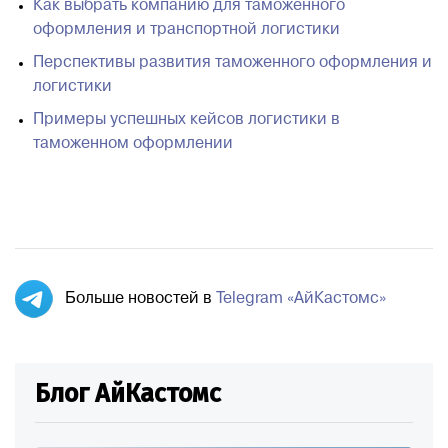
Как выбрать компанию для таможенного
оформления и транспортной логистики
Перспективы развития таможенного оформления и
логистики
Примеры успешных кейсов логистики в
таможенном оформлении
Больше новостей в
Telegram «АйКастомс»
Блог АйКастомс