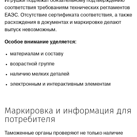
Игрушки подлежат обязательному подтверждению
соответствия требованиям технических регламентов
ЕАЭС. Отсутствие сертификата соответствия, а также
расхождения в документах и маркировке делают
выпуск невозможным.
Особое внимание уделяется:
материалам и составу
возрастной группе
наличию мелких деталей
электронным и интерактивным элементам
Маркировка и информация для
потребителя
Таможенные органы проверяют не только наличие