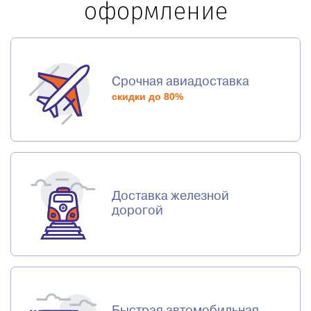
оформление
Срочная авиадоставка
скидки до 80%
Доставка железной
дорогой
Быстрая автомобильная