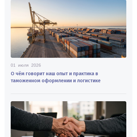
01 июля 2026
О чём говорит наш опыт и практика в
таможенном оформлении и логистике