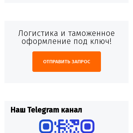
Логистика и таможенное
оформление под ключ!
ОТПРАВИТЬ ЗАПРОС
Наш Telegram канал
Н