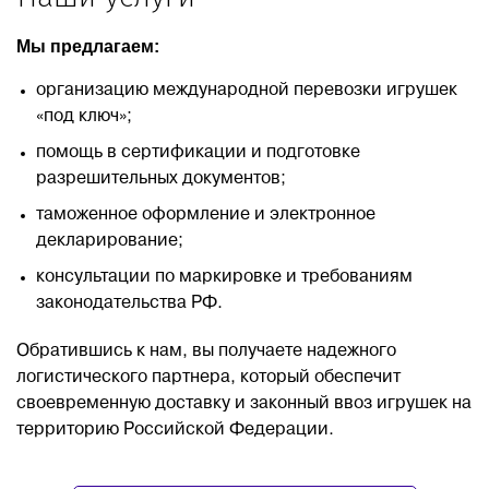
Мы предлагаем:
организацию международной перевозки игрушек
«под ключ»;
помощь в сертификации и подготовке
разрешительных документов;
таможенное оформление и электронное
декларирование;
консультации по маркировке и требованиям
законодательства РФ.
Обратившись к нам, вы получаете надежного
логистического партнера, который обеспечит
своевременную доставку и законный ввоз игрушек на
территорию Российской Федерации.