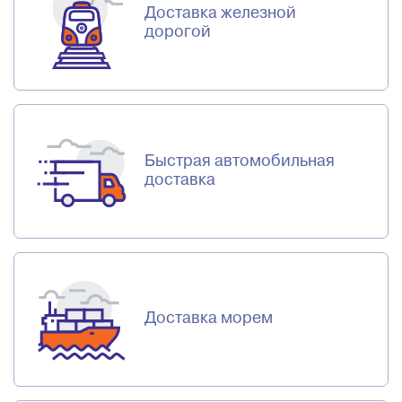
Доставка железной
дорогой
Быстрая автомобильная
доставка
Доставка морем