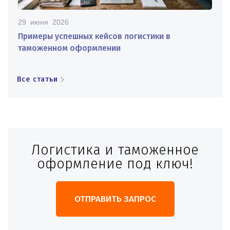
29 июня 2026
Примеры успешных кейсов логистики в
таможенном оформлении
Все статьи
Логистика и таможенное
оформление под ключ!
ОТПРАВИТЬ ЗАПРОС