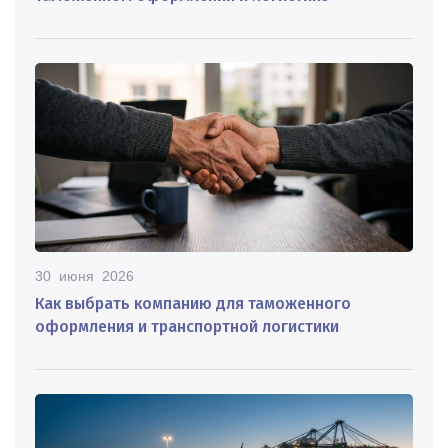
30 июня 2026
Как выбрать компанию для таможенного
оформления и транспортной логистики