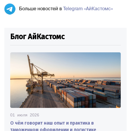
Больше новостей в
Telegram «АйКастомс»
Блог АйКастомс
01 июля 2026
О чём говорит наш опыт и практика в
таможенном оформлении и логистике