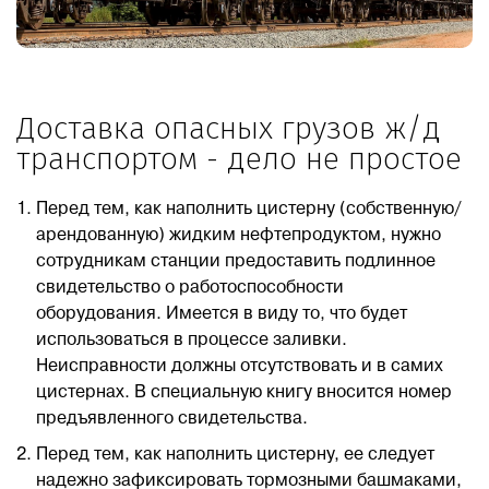
Доставка опасных грузов ж/д
транспортом - дело не простое
Перед тем, как наполнить цистерну (собственную/
арендованную) жидким нефтепродуктом, нужно
сотрудникам станции предоставить подлинное
свидетельство о работоспособности
оборудования. Имеется в виду то, что будет
использоваться в процессе заливки.
Неисправности должны отсутствовать и в самих
цистернах. В специальную книгу вносится номер
предъявленного свидетельства.
Перед тем, как наполнить цистерну, ее следует
надежно зафиксировать тормозными башмаками,