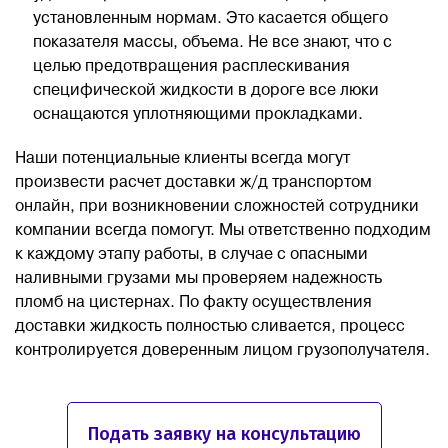
установленным нормам. Это касается общего
показателя массы, объема. Не все знают, что с
целью предотвращения расплескивания
специфической жидкости в дороге все люки
оснащаются уплотняющими прокладками.
Наши потенциальные клиенты всегда могут
произвести расчет доставки ж/д транспортом
онлайн, при возникновении сложностей сотрудники
компании всегда помогут. Мы ответственно подходим
к каждому этапу работы, в случае с опасными
наливными грузами мы проверяем надежность
пломб на цистернах. По факту осуществления
доставки жидкость полностью сливается, процесс
контролируется доверенным лицом грузополучателя.
Подать заявку на консультацию