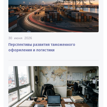
30 июня 2026
Перспективы развития таможенного
оформления и логистики