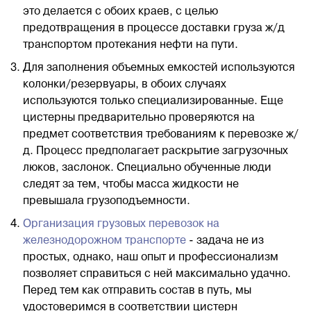
это делается с обоих краев, с целью
предотвращения в процессе доставки груза ж/д
транспортом протекания нефти на пути.
Для заполнения объемных емкостей используются
колонки/резервуары, в обоих случаях
используются только специализированные. Еще
цистерны предварительно проверяются на
предмет соответствия требованиям к перевозке ж/
д. Процесс предполагает раскрытие загрузочных
люков, заслонок. Специально обученные люди
следят за тем, чтобы масса жидкости не
превышала грузоподъемности.
Организация грузовых перевозок на
железнодорожном транспорте
- задача не из
простых, однако, наш опыт и профессионализм
позволяет справиться с ней максимально удачно.
Перед тем как отправить состав в путь, мы
удостоверимся в соответствии цистерн