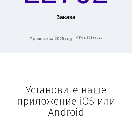
Заказа
+12% к 2024 году
* данные за 2025 год
Установите наше
приложение iOS или
Android