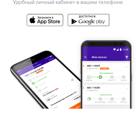
Удобный личный кабинет в вашем телефоне