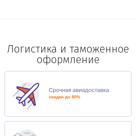
Логистика и таможенное
оформление
Срочная авиадоставка
скидки до 80%