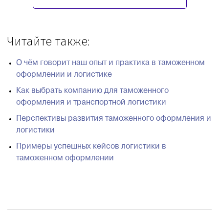
Читайте также:
О чём говорит наш опыт и практика в таможенном
оформлении и логистике
Как выбрать компанию для таможенного
оформления и транспортной логистики
Перспективы развития таможенного оформления и
логистики
Примеры успешных кейсов логистики в
таможенном оформлении