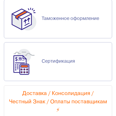
Таможенное оформление
Сертификация
Доставка / Консолидация /
Честный Знак
/
Оплаты поставщикам
⚡