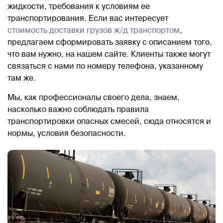
жидкости, требования к условиям ее
транспортирования. Если вас интересует
стоимость доставки грузов ж/д транспортом
,
предлагаем сформировать заявку с описанием того,
что вам нужно, на нашем сайте. Клиенты также могут
связаться с нами по номеру телефона, указанному
там же.
Мы, как профессионалы своего дела, знаем,
насколько важно соблюдать правила
транспортировки опасных смесей, сюда относятся и
нормы, условия безопасности.