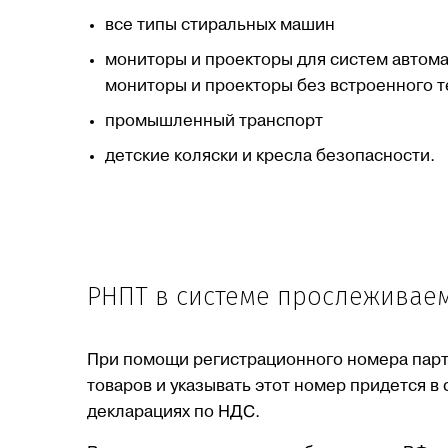
все типы стиральных машин
мониторы и проекторы для систем автома
мониторы и проекторы без встроенного 
промышленный транспорт
детские коляски и кресла безопасности.
РНПТ в системе прослеживае
При помощи регистрационного номера парт
товаров и указывать этот номер придется в 
декларациях по НДС.