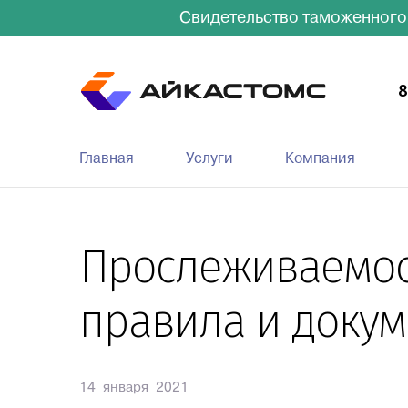
Свидетельство таможенного
8
Главная
Услуги
Компания
Прослеживаемост
правила и доку
14 января 2021