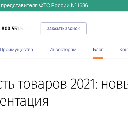
 представителя ФТС России №1636
 800 551 51 47
ЗАКАЗАТЬ ЗВОНОК
Преимущества
Инвесторам
Блог
Кон
ь товаров 2021: нов
ментация