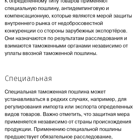
К определенному типу товаров применяют
специальную пошлину, антидемпинговую и
компенсационную, которые являются мерой защиты
внутреннего рынка от недобросовестной
конкуренции со стороны зарубежных экспортёров.
Они назначаются по результатам расследования и
взимаются таможенными органами независимо от
уплаты ввозной таможенной пошлины.
Специальная
Специальная таможенная пошлина может
устанавливаться в редких случаях, например, для
регулирования импорта или экспорта определенных
видов товаров. Важно отметить, что защитная мера
применяется независимо от страны происхождения
продукции. Применению специальной пошлины
предшествует обязательное расследование,