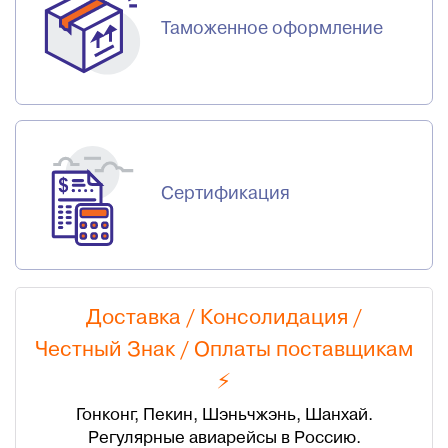
Таможенное оформление
Сертификация
Доставка / Консолидация /
Честный Знак
/
Оплаты поставщикам
⚡
Гонконг, Пекин, Шэньчжэнь, Шанхай.
Регулярные авиарейсы в Россию.