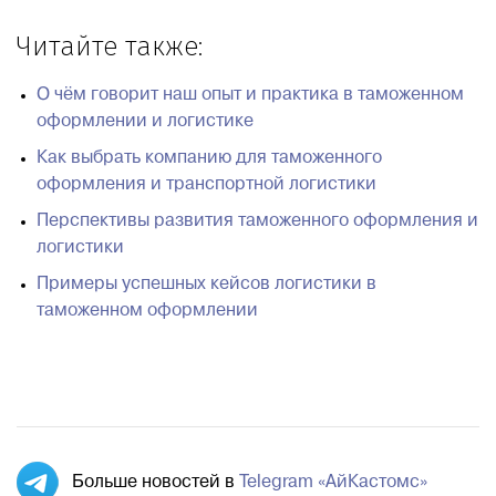
Читайте также:
О чём говорит наш опыт и практика в таможенном
оформлении и логистике
Как выбрать компанию для таможенного
оформления и транспортной логистики
Перспективы развития таможенного оформления и
логистики
Примеры успешных кейсов логистики в
таможенном оформлении
Больше новостей в
Telegram «АйКастомс»