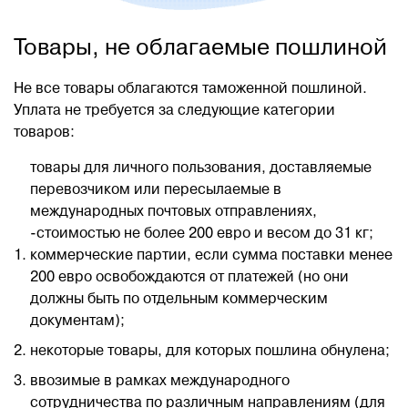
Товары, не облагаемые пошлиной
Не все товары облагаются таможенной пошлиной.
Уплата не требуется за следующие категории
товаров:
товары для личного пользования, доставляемые
перевозчиком или пересылаемые в
международных почтовых отправлениях,
-стоимостью не более 200 евро и весом до 31 кг;
коммерческие партии, если сумма поставки менее
200 евро освобождаются от платежей (но они
должны быть по отдельным коммерческим
документам);
некоторые товары, для которых пошлина обнулена;
ввозимые в рамках международного
сотрудничества по различным направлениям (для