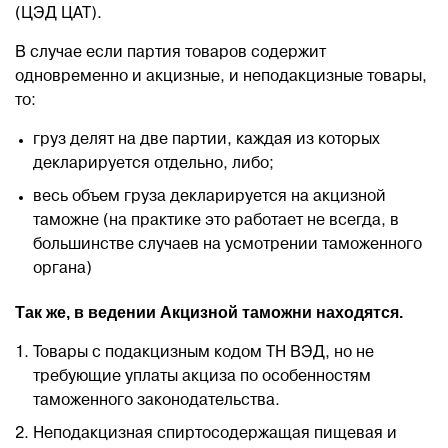
(ЦЭД ЦАТ).
В случае если партия товаров содержит
одновременно и акцизные, и неподакцизные товары,
то:
груз делят на две партии, каждая из которых
декларируется отдельно, либо;
весь объем груза декларируется на акцизной
таможне (на практике это работает не всегда, в
большинстве случаев на усмотрении таможенного
органа)
Так же, в ведении Акцизной таможни находятся.
Товары с подакцизным кодом ТН ВЭД, но не
требующие уплаты акциза по особенностям
таможенного законодательства.
Неподакцизная спиртосодержащая пищевая и