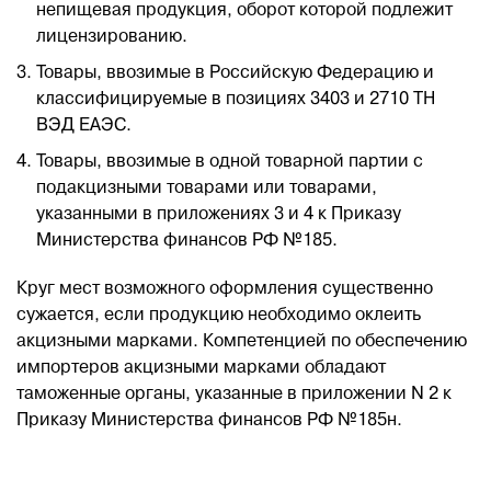
непищевая продукция, оборот которой подлежит
лицензированию.
Товары, ввозимые в Российскую Федерацию и
классифицируемые в позициях 3403 и 2710 ТН
ВЭД ЕАЭС.
Товары, ввозимые в одной товарной партии с
подакцизными товарами или товарами,
указанными в приложениях 3 и 4 к Приказу
Министерства финансов РФ №185.
Круг мест возможного оформления существенно
сужается, если продукцию необходимо оклеить
акцизными марками. Компетенцией по обеспечению
импортеров акцизными марками обладают
таможенные органы, указанные в приложении N 2 к
Приказу Министерства финансов РФ №185н.