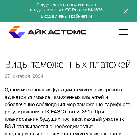
Свидетельство таможенного
представителя ФТС России №1636
Вход в личный кабинет
Главная
Виды таможенных платежей
Услуги
27 октября 2024
Одной из основных функций таможенных органов
Компания
является взимание таможенных платежей и
обеспечение соблюдения мер таможенно-тарифного
Преимущества
регулирования (ТК ЕАЭС Статья 351). При
планирования будущих поставок каждый участник
ВЭД сталкивается с необходимостью
Инвесторам
предварительного расчета таможенных платежей.