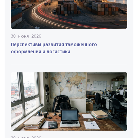
30 июня 2026
Перспективы развития таможенного
оформления и логистики
29 июня 2026