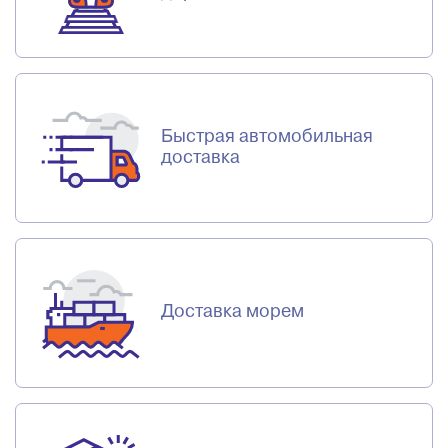
Быстрая автомобильная
доставка
Доставка морем