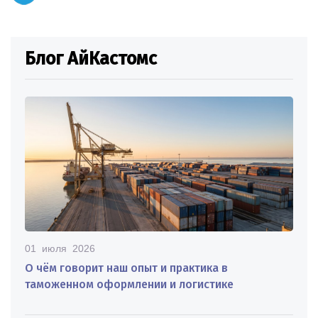
Блог АйКастомс
01 июля 2026
О чём говорит наш опыт и практика в
таможенном оформлении и логистике