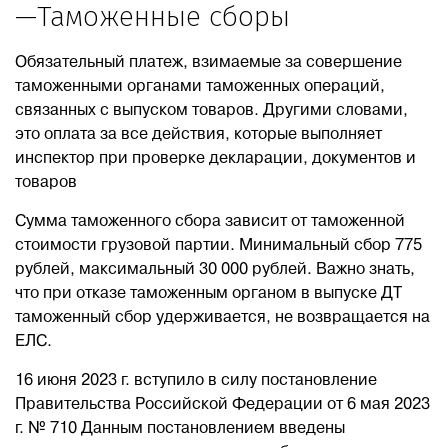
—Таможенные сборы
Обязательный платеж, взимаемые за совершение
таможенными органами таможенных операций,
связанных с выпуском товаров. Другими словами,
это оплата за все действия, которые выполняет
инспектор при проверке декларации, документов и
товаров
Сумма таможенного сбора зависит от таможенной
стоимости грузовой партии. Минимальный сбор 775
рублей, максимальный 30 000 рублей. Важно знать,
что при отказе таможенным органом в выпуске ДТ
таможенный сбор удерживается, не возвращается на
ЕЛС.
16 июня 2023 г. вступило в силу постановление
Правительства Российской Федерации от 6 мая 2023
г. № 710 Данным постановлением введены