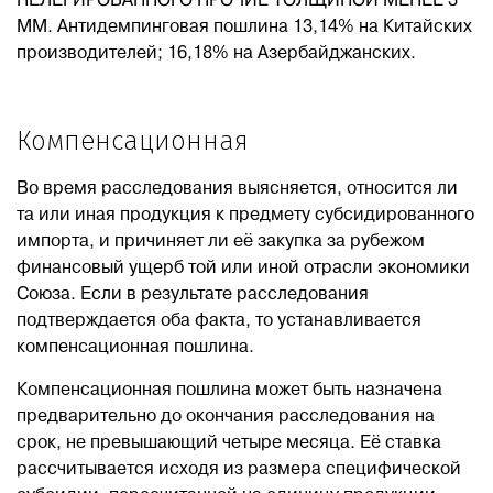
НЕЛЕГИРОВАННОГО ПРОЧИЕ ТОЛЩИНОЙ МЕНЕЕ 3
ММ. Антидемпинговая пошлина 13,14% на Китайских
производителей; 16,18% на Азербайджанских.
Компенсационная
Во время расследования выясняется, относится ли
та или иная продукция к предмету субсидированного
импорта, и причиняет ли её закупка за рубежом
финансовый ущерб той или иной отрасли экономики
Союза. Если в результате расследования
подтверждается оба факта, то устанавливается
компенсационная пошлина.
Компенсационная пошлина может быть назначена
предварительно до окончания расследования на
срок, не превышающий четыре месяца. Её ставка
рассчитывается исходя из размера специфической