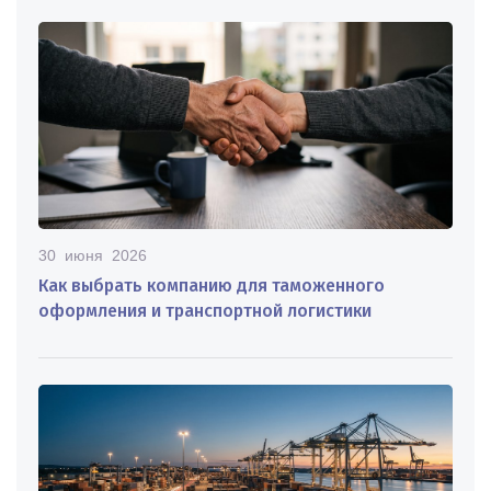
30 июня 2026
Как выбрать компанию для таможенного
оформления и транспортной логистики