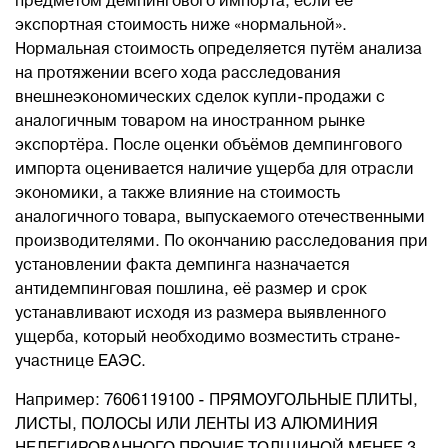
предметом демпингового импорта, если её
экспортная стоимость ниже «нормальной».
Нормальная стоимость определяется путём анализа
на протяжении всего хода расследования
внешнеэкономических сделок купли-продажи с
аналогичным товаром на иностранном рынке
экспортёра. После оценки объёмов демпингового
импорта оценивается наличие ущерба для отрасли
экономики, а также влияние на стоимость
аналогичного товара, выпускаемого отечественными
производителями. По окончанию расследования при
установлении факта демпинга назначается
антидемпинговая пошлина, её размер и срок
устанавливают исходя из размера выявленного
ущерба, который необходимо возместить стране-
участнице ЕАЭС.
Например: 7606119100 - ПРЯМОУГОЛЬНЫЕ ПЛИТЫ,
ЛИСТЫ, ПОЛОСЫ ИЛИ ЛЕНТЫ ИЗ АЛЮМИНИЯ