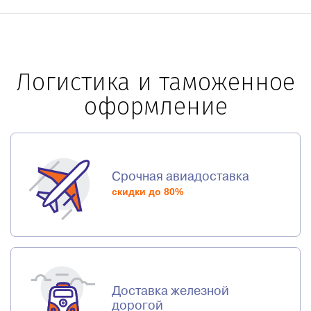
Логистика и таможенное
оформление
Срочная авиадоставка
скидки до 80%
Доставка железной
дорогой