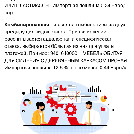
ИЛИ ПЛАСТМАССЫ. Импортная пошлина 0.34 Евро/
пар
Комбинированная
- является комбинацией из двух
предыдущих видов ставок. При начислении
рассчитывается адвалорная и специфическая
ставка, выбирается бОльшая из них для уплаты
платежей. Пример: 9401610000 – МЕБЕЛЬ ОБИТАЯ
ДЛЯ СИДЕНИЯ С ДЕРЕВЯННЫМ КАРКАСОМ ПРОЧАЯ.
Импортная пошлина 12.5 %, но не менее 0.44 Евро/кг.