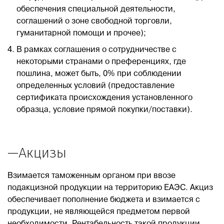
обеспечения специальной деятельности,
соглашений о зоне свободной торговли,
гуманитарной помощи и прочее);
В рамках соглашения о сотрудничестве с
некоторыми странами о преференциях, где
пошлина, может быть, 0% при соблюдении
определенных условий (предоставление
сертификата происхождения установленного
образца, условие прямой покупки/поставки).
—Акцизы
Взимается таможенным органом при ввозе
подакцизной продукции на территорию ЕАЭС. Акциз
обеспечивает пополнение бюджета и взимается с
продукции, не являющейся предметом первой