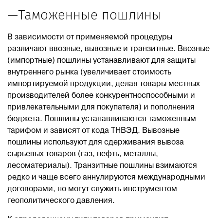
—Таможенные пошлины
В зависимости от применяемой процедуры
различают ввозные, вывозные и транзитные. Ввозные
(импортные) пошлины устанавливают для защиты
внутреннего рынка (увеличивает стоимость
импортируемой продукции, делая товары местных
производителей более конкурентноспособными и
привлекательными для покупателя) и пополнения
бюджета. Пошлины устанавливаются таможенным
тарифом и зависят от кода ТНВЭД. Вывозные
пошлины используют для сдерживания вывоза
сырьевых товаров (газ, нефть, металлы,
лесоматериалы). Транзитные пошлины взимаются
редко и чаще всего аннулируются международными
договорами, но могут служить инструментом
геополитического давления.