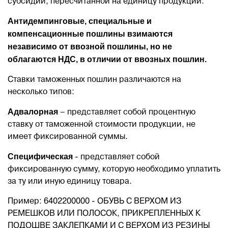
субсидии, пересчитанной на единицу продукции.
Антидемпинговые, специальные и
компенсационные пошлины взимаются
независимо от ввозной пошлины, но не
облагаются НДС, в отличии от ввозных пошлин.
Ставки таможенных пошлин различаются на
несколько типов:
Адвалорная
– представляет собой процентную
ставку от таможенной стоимости продукции, не
имеет фиксированной суммы.
Специфическая
- представляет собой
фиксированную сумму, которую необходимо уплатить
за ту или иную единицу товара.
Пример: 6402200000 - ОБУВЬ С ВЕРХОМ ИЗ
РЕМЕШКОВ ИЛИ ПОЛОСОК, ПРИКРЕПЛЕННЫХ К
ПОДОШВЕ ЗАКЛЕПКАМИ И С ВЕРХОМ ИЗ РЕЗИНЫ