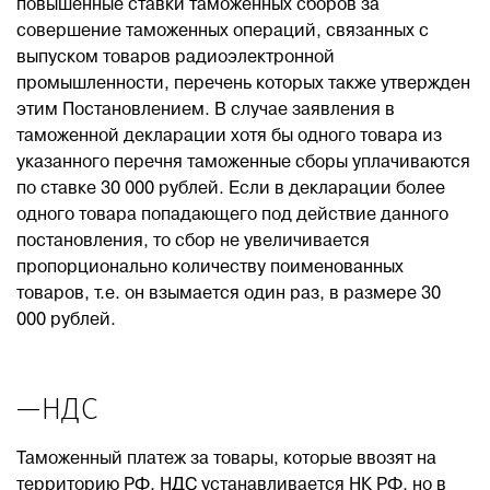
повышенные ставки таможенных сборов за
совершение таможенных операций, связанных с
выпуском товаров радиоэлектронной
промышленности, перечень которых также утвержден
этим Постановлением. В случае заявления в
таможенной декларации хотя бы одного товара из
указанного перечня таможенные сборы уплачиваются
по ставке 30 000 рублей. Если в декларации более
одного товара попадающего под действие данного
постановления, то сбор не увеличивается
пропорционально количеству поименованных
товаров, т.е. он взымается один раз, в размере 30
000 рублей.
—НДС
Таможенный платеж за товары, которые ввозят на
территорию РФ. НДС устанавливается НК РФ, но в