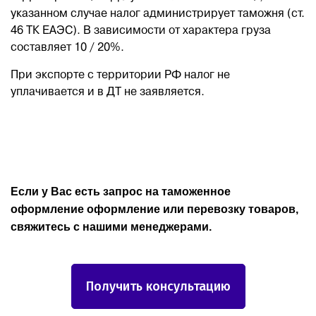
указанном случае налог администрирует таможня (ст.
46 ТК ЕАЭС). В зависимости от характера груза
составляет 10 / 20%.
При экспорте с территории РФ налог не
уплачивается и в ДТ не заявляется.
Если у Вас есть запрос на таможенное
оформление оформление или перевозку товаров,
свяжитесь с нашими менеджерами.
Получить консультацию