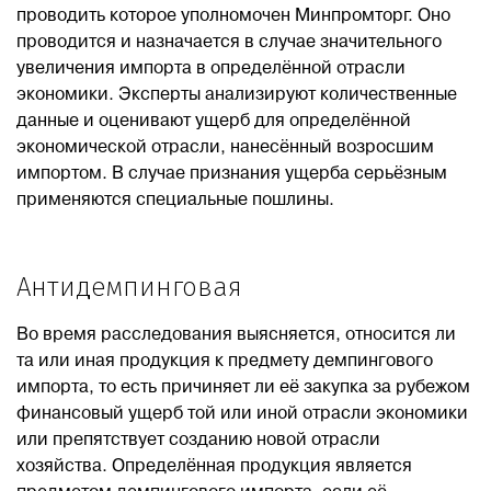
проводить которое уполномочен Минпромторг. Оно
проводится и назначается в случае значительного
увеличения импорта в определённой отрасли
экономики. Эксперты анализируют количественные
данные и оценивают ущерб для определённой
экономической отрасли, нанесённый возросшим
импортом. В случае признания ущерба серьёзным
применяются специальные пошлины.
Антидемпинговая
Во время расследования выясняется, относится ли
та или иная продукция к предмету демпингового
импорта, то есть причиняет ли её закупка за рубежом
финансовый ущерб той или иной отрасли экономики
или препятствует созданию новой отрасли
хозяйства. Определённая продукция является