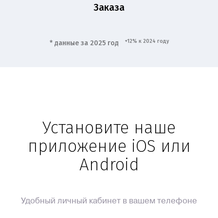
Заказа
+12% к 2024 году
* данные за 2025 год
Установите наше
приложение iOS или
Android
Удобный личный кабинет в вашем телефоне