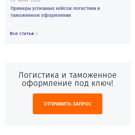
Примеры успешных кейсов логистики в
таможенном оформлении
Все статьи
Логистика и таможенное
оформление под ключ!
ОТПРАВИТЬ ЗАПРОС