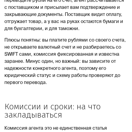
переводите рубли на его счет, агент рассчитывается
с поставщиком и присылает вам подтверждение и
закрывающие документы. Поставщик видит оплату,
отгружает товар, а у вас на руках остаются бумаги и
для бухгалтерии, и для таможни.
Плюсы понятны: вы платите рублями со своего счета,
не открываете валютный счет и не разбираетесь со
SWIFT сами, комиссия фиксированная и известна
заранее. Минус один, но важный: вы зависите от
надежности конкретного агента, поэтому его
юридический статус и схему работы проверяют до
первого перевода.
Комиссии и сроки: на что
закладываться
Комиссия агента это не единственная статья