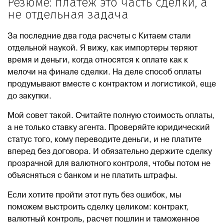
Резюме: платеж это часть сделки, а
не отдельная задача
За последние два года расчеты с Китаем стали
отдельной наукой. Я вижу, как импортеры теряют
время и деньги, когда относятся к оплате как к
мелочи на финале сделки. На деле способ оплаты
продумывают вместе с контрактом и логистикой, еще
до закупки.
Мой совет такой. Считайте полную стоимость оплаты,
а не только ставку агента. Проверяйте юридический
статус того, кому переводите деньги, и не платите
вперед без договора. И обязательно держите сделку
прозрачной для валютного контроля, чтобы потом не
объясняться с банком и не платить штрафы.
Если хотите пройти этот путь без ошибок, мы
поможем выстроить сделку целиком: контракт,
валютный контроль, расчет пошлин и таможенное