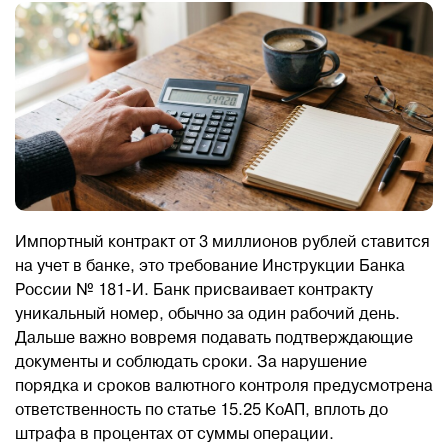
Импортный контракт от 3 миллионов рублей ставится
на учет в банке, это требование Инструкции Банка
России № 181-И. Банк присваивает контракту
уникальный номер, обычно за один рабочий день.
Дальше важно вовремя подавать подтверждающие
документы и соблюдать сроки. За нарушение
порядка и сроков валютного контроля предусмотрена
ответственность по статье 15.25 КоАП, вплоть до
штрафа в процентах от суммы операции.