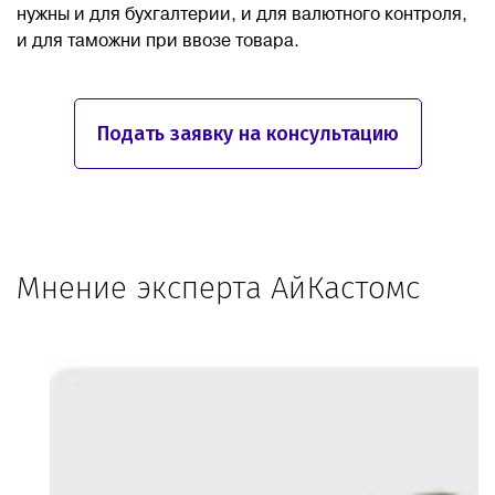
нужны и для бухгалтерии, и для валютного контроля,
и для таможни при ввозе товара.
Подать заявку на консультацию
Мнение эксперта АйКастомс