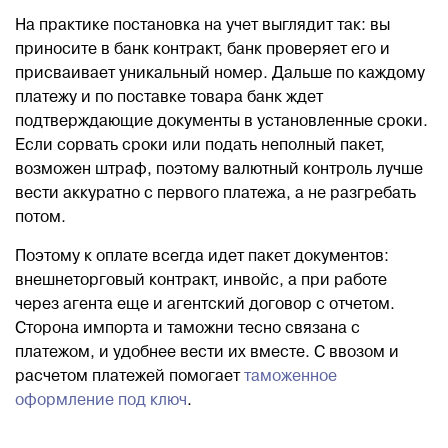
На практике постановка на учет выглядит так: вы
приносите в банк контракт, банк проверяет его и
присваивает уникальный номер. Дальше по каждому
платежу и по поставке товара банк ждет
подтверждающие документы в установленные сроки.
Если сорвать сроки или подать неполный пакет,
возможен штраф, поэтому валютный контроль лучше
вести аккуратно с первого платежа, а не разгребать
потом.
Поэтому к оплате всегда идет пакет документов:
внешнеторговый контракт, инвойс, а при работе
через агента еще и агентский договор с отчетом.
Сторона импорта и таможни тесно связана с
платежом, и удобнее вести их вместе. С ввозом и
расчетом платежей помогает
таможенное
оформление под ключ
.