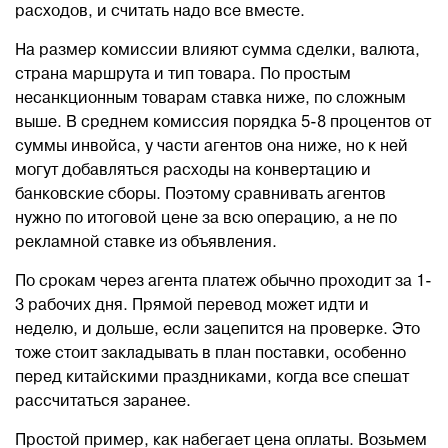
расходов, и считать надо все вместе.
На размер комиссии влияют сумма сделки, валюта,
страна маршрута и тип товара. По простым
несанкционным товарам ставка ниже, по сложным
выше. В среднем комиссия порядка 5-8 процентов от
суммы инвойса, у части агентов она ниже, но к ней
могут добавляться расходы на конвертацию и
банковские сборы. Поэтому сравнивать агентов
нужно по итоговой цене за всю операцию, а не по
рекламной ставке из объявления.
По срокам через агента платеж обычно проходит за 1-
3 рабочих дня. Прямой перевод может идти и
неделю, и дольше, если зацепится на проверке. Это
тоже стоит закладывать в план поставки, особенно
перед китайскими праздниками, когда все спешат
рассчитаться заранее.
Простой пример, как набегает цена оплаты. Возьмем