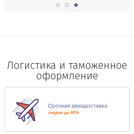
Логистика и таможенное
оформление
Срочная авиадоставка
скидки до 80%