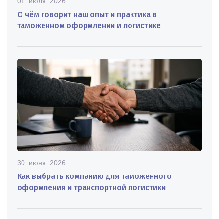
01 июля 2026
О чём говорит наш опыт и практика в
таможенном оформлении и логистике
30 июня 2026
Как выбрать компанию для таможенного
оформления и транспортной логистики