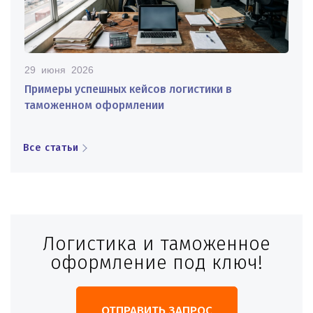
29 июня 2026
Примеры успешных кейсов логистики в
таможенном оформлении
Все статьи
Логистика и таможенное
оформление под ключ!
ОТПРАВИТЬ ЗАПРОС