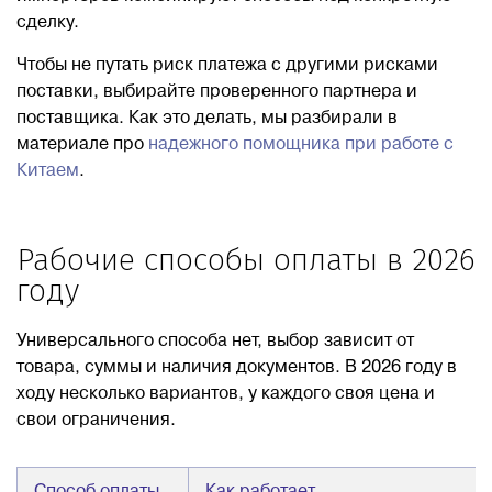
сделку.
Чтобы не путать риск платежа с другими рисками
поставки, выбирайте проверенного партнера и
поставщика. Как это делать, мы разбирали в
материале про
надежного помощника при работе с
Китаем
.
Рабочие способы оплаты в 2026
году
Универсального способа нет, выбор зависит от
товара, суммы и наличия документов. В 2026 году в
ходу несколько вариантов, у каждого своя цена и
свои ограничения.