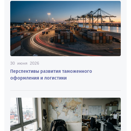
30 июня 2026
Перспективы развития таможенного
оформления и логистики