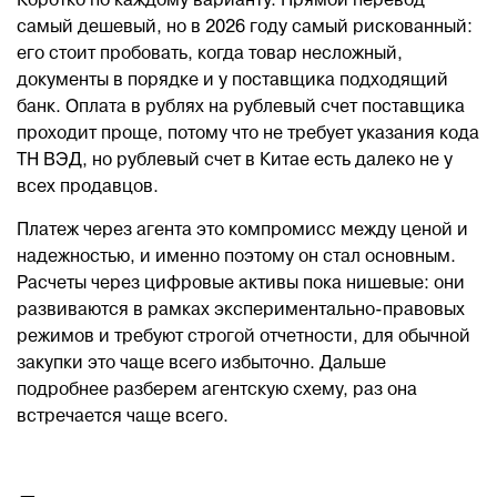
Коротко по каждому варианту. Прямой перевод
самый дешевый, но в 2026 году самый рискованный:
его стоит пробовать, когда товар несложный,
документы в порядке и у поставщика подходящий
банк. Оплата в рублях на рублевый счет поставщика
проходит проще, потому что не требует указания кода
ТН ВЭД, но рублевый счет в Китае есть далеко не у
всех продавцов.
Платеж через агента это компромисс между ценой и
надежностью, и именно поэтому он стал основным.
Расчеты через цифровые активы пока нишевые: они
развиваются в рамках экспериментально-правовых
режимов и требуют строгой отчетности, для обычной
закупки это чаще всего избыточно. Дальше
подробнее разберем агентскую схему, раз она
встречается чаще всего.