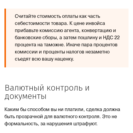
Считайте стоимость оплаты как часть
себестоимости товара. К цене инвойса
прибавьте комиссию агента, конвертацию и
банковские сборы, а затем пошлину и НДС 22
процента на таможне. Иначе пара процентов
комиссии и проценты налогов незаметно
съедят всю вашу наценку.
Валютный контроль и
документы
Каким бы способом вы ни платили, сделка должна
быть прозрачной для валютного контроля. Это не
формальность, за нарушения штрафуют.