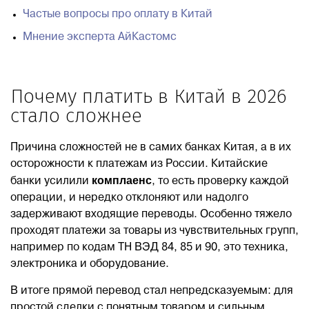
Частые вопросы про оплату в Китай
Мнение эксперта АйКастомс
Почему платить в Китай в 2026
стало сложнее
Причина сложностей не в самих банках Китая, а в их
осторожности к платежам из России. Китайские
комплаенс
банки усилили
, то есть проверку каждой
операции, и нередко отклоняют или надолго
задерживают входящие переводы. Особенно тяжело
проходят платежи за товары из чувствительных групп,
например по кодам ТН ВЭД 84, 85 и 90, это техника,
электроника и оборудование.
В итоге прямой перевод стал непредсказуемым: для
простой сделки с понятным товаром и сильным