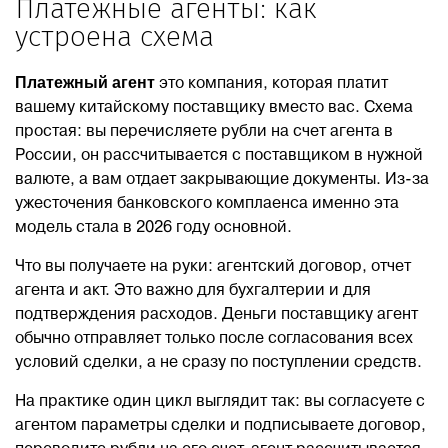
Платежные агенты: как
устроена схема
Платежный агент
это компания, которая платит
вашему китайскому поставщику вместо вас. Схема
простая: вы перечисляете рубли на счет агента в
России, он рассчитывается с поставщиком в нужной
валюте, а вам отдает закрывающие документы. Из-за
ужесточения банковского комплаенса именно эта
модель стала в 2026 году основной.
Что вы получаете на руки: агентский договор, отчет
агента и акт. Это важно для бухгалтерии и для
подтверждения расходов. Деньги поставщику агент
обычно отправляет только после согласования всех
условий сделки, а не сразу по поступлении средств.
На практике один цикл выглядит так: вы согласуете с
агентом параметры сделки и подписываете договор,