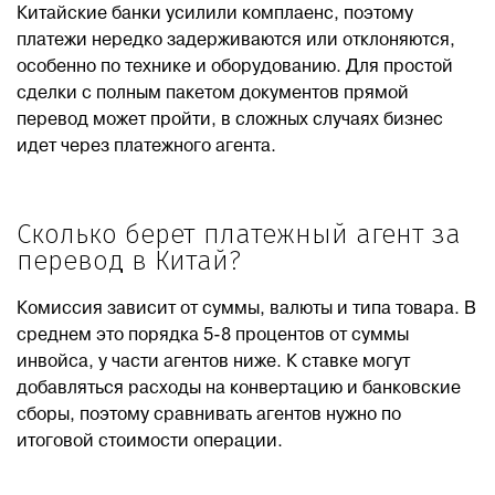
Китайские банки усилили комплаенс, поэтому
платежи нередко задерживаются или отклоняются,
особенно по технике и оборудованию. Для простой
сделки с полным пакетом документов прямой
перевод может пройти, в сложных случаях бизнес
идет через платежного агента.
Сколько берет платежный агент за
перевод в Китай?
Комиссия зависит от суммы, валюты и типа товара. В
среднем это порядка 5-8 процентов от суммы
инвойса, у части агентов ниже. К ставке могут
добавляться расходы на конвертацию и банковские
сборы, поэтому сравнивать агентов нужно по
итоговой стоимости операции.