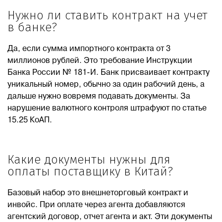
Нужно ли ставить контракт на учет
в банке?
Да, если сумма импортного контракта от 3
миллионов рублей. Это требование Инструкции
Банка России № 181-И. Банк присваивает контракту
уникальный номер, обычно за один рабочий день, а
дальше нужно вовремя подавать документы. За
нарушение валютного контроля штрафуют по статье
15.25 КоАП.
Какие документы нужны для
оплаты поставщику в Китай?
Базовый набор это внешнеторговый контракт и
инвойс. При оплате через агента добавляются
агентский договор, отчет агента и акт. Эти документы