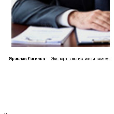
Ярослав Логинов
— Эксперт в логистике и таможен