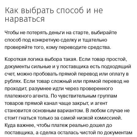
Как выбрать способ и не
нарваться
Чтобы не потерять деньги на старте, выбирайте
способ под конкретную сделку и тщательно
проверяйте того, кому переводите средства.
Короткая логика выбора такая. Если товар простой,
документы сильные и у поставщика есть подходящий
счет, можно пробовать прямой перевод или оплату в
рублях. Если товар сложный или прямой перевод не
проходит, разумнее идти через проверенного
платежного агента. По чувствительным группам
товаров прямой канал чаще закрыт, и агент
становится основным вариантом. В любом случае не
стоит гнаться только за самой низкой комиссией.
Куда важнее, чтобы платеж реально дошел до
поставщика, а сделка осталась чистой по документам