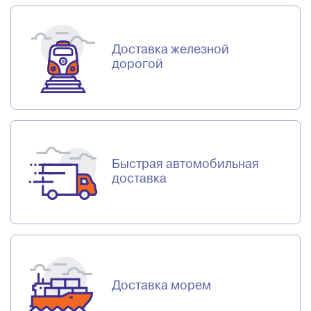
Доставка железной
дорогой
Быстрая автомобильная
доставка
Доставка морем