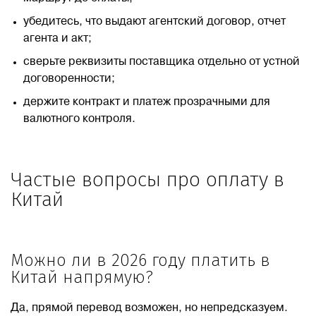
убедитесь, что выдают агентский договор, отчет
агента и акт;
сверьте реквизиты поставщика отдельно от устной
договоренности;
держите контракт и платеж прозрачными для
валютного контроля.
Частые вопросы про оплату в
Китай
Можно ли в 2026 году платить в
Китай напрямую?
Да, прямой перевод возможен, но непредсказуем.