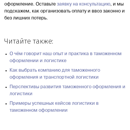
оформление. Оставьте
заявку на консультацию
, и мы
подскажем, как организовать оплату и ввоз законно и
без лишних потерь.
Читайте также:
О чём говорит наш опыт и практика в таможенном
оформлении и логистике
Как выбрать компанию для таможенного
оформления и транспортной логистики
Перспективы развития таможенного оформления и
логистики
Примеры успешных кейсов логистики в
таможенном оформлении