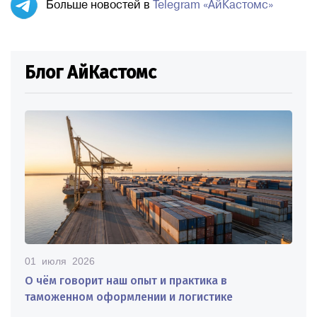
Больше новостей в
Telegram «АйКастомс»
Блог АйКастомс
01 июля 2026
О чём говорит наш опыт и практика в
таможенном оформлении и логистике