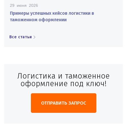
29 июня 2026
Примеры успешных кейсов логистики в
таможенном оформлении
Все статьи
Логистика и таможенное
оформление под ключ!
ОТПРАВИТЬ ЗАПРОС