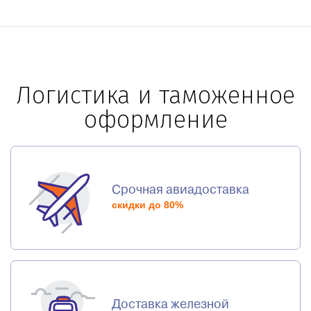
Логистика и таможенное
оформление
Срочная авиадоставка
скидки до 80%
Доставка железной