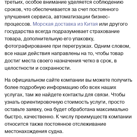
третьих, особое внимание уделяется соблюдению
сроков, что обеспечивается за счет постоянного
улучшения сервиса, автоматизации бизнес-
процессов.
Морская доставка из Китая
или другого
государства всегда подразумевает страхование
товара, дополнительную его упаковку,
фотографирование при перегрузках. Одним словом,
все наши действия направлены на то, чтобы товар
достиг места своего назначения четко в срок, в
целостности и сохранности.
На официальном сайте компании вы можете получить
более подробную информацию обо всех наших
услугах, там же найдете контакты для связи. Чтобы
узнать ориентировочную стоимость услуги, просто
оставьте заявку, она будет обработана максимально
быстро, качественно. К числу преимуществ компании
относится также постоянное отслеживание
местонахождения судна.