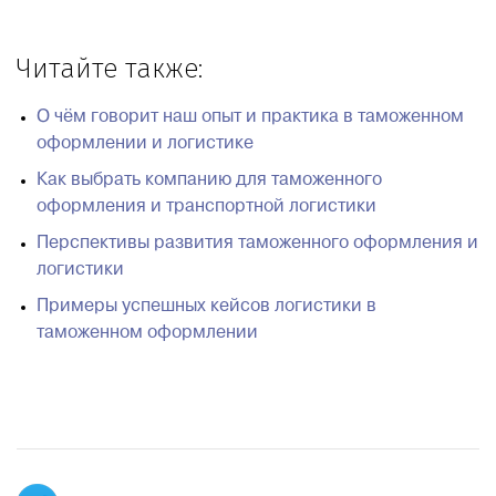
Читайте также:
О чём говорит наш опыт и практика в таможенном
оформлении и логистике
Как выбрать компанию для таможенного
оформления и транспортной логистики
Перспективы развития таможенного оформления и
логистики
Примеры успешных кейсов логистики в
таможенном оформлении