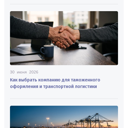
30 июня 2026
Как выбрать компанию для таможенного
оформления и транспортной логистики