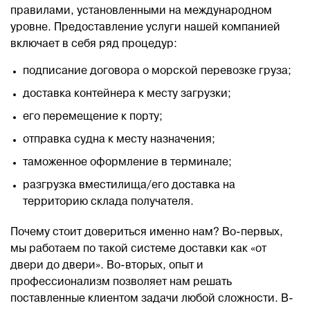
правилами, установленными на международном
уровне. Предоставление услуги нашей компанией
включает в себя ряд процедур:
подписание договора о морской перевозке груза;
доставка контейнера к месту загрузки;
его перемещение к порту;
отправка судна к месту назначения;
таможенное оформление в терминале;
разгрузка вместилища/его доставка на
территорию склада получателя.
Почему стоит довериться именно нам? Во-первых,
мы работаем по такой системе доставки как «от
двери до двери». Во-вторых, опыт и
профессионализм позволяет нам решать
поставленные клиентом задачи любой сложности. В-