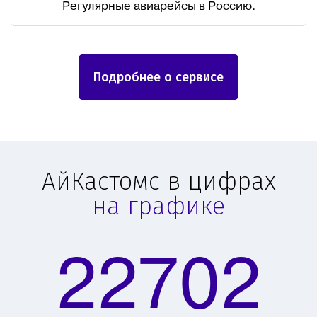
Регулярные авиарейсы в Россию.
Подробнее о сервисе
АйКастомс в цифрах
на графике
22702