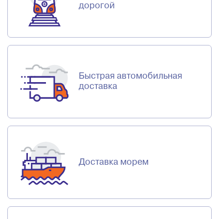
дорогой
Быстрая автомобильная
доставка
Доставка морем