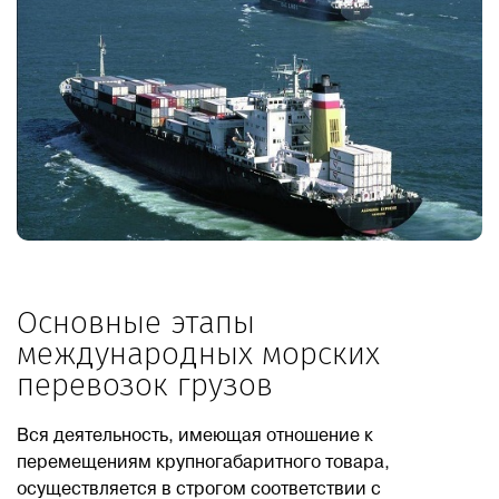
Основные этапы
международных морских
перевозок грузов
Вся деятельность, имеющая отношение к
перемещениям крупногабаритного товара,
осуществляется в строгом соответствии с