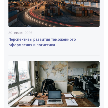
30 июня 2026
Перспективы развития таможенного
оформления и логистики