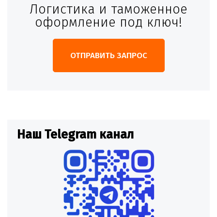
Логистика и таможенное
оформление под ключ!
ОТПРАВИТЬ ЗАПРОС
Наш Telegram канал
Н