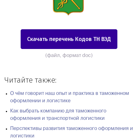
Скачать перечень Кодов ТН ВЭД
(файл, формат doc)
Читайте также:
О чём говорит наш опыт и практика в таможенном
оформлении и логистике
Как выбрать компанию для таможенного
оформления и транспортной логистики
Перспективы развития таможенного оформления и
логистики