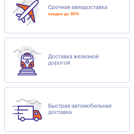
Срочная авиадоставка
скидки до 80%
Доставка железной
дорогой
Быстрая автомобильная
доставка