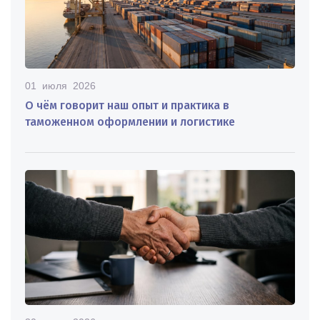
01 июля 2026
О чём говорит наш опыт и практика в
таможенном оформлении и логистике