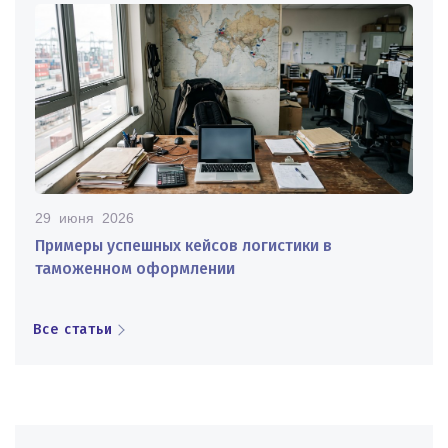
29 июня 2026
Примеры успешных кейсов логистики в
таможенном оформлении
Все статьи