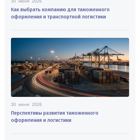
30 июня 2026
Как выбрать компанию для таможенного
оформления и транспортной логистики
30 июня 2026
Перспективы развития таможенного
оформления и логистики