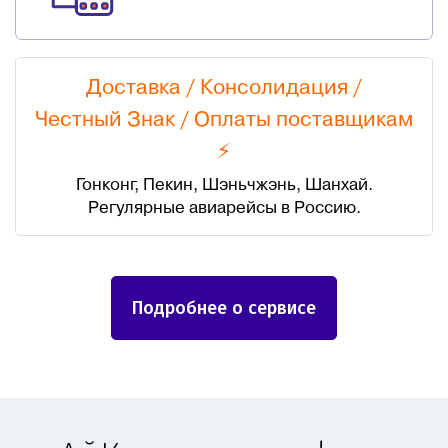
Доставка / Консолидация /
Честный Знак
/
Оплаты поставщикам
⚡
Гонконг, Пекин, Шэньчжэнь, Шанхай.
Регулярные авиарейсы в Россию.
Подробнее о сервисе