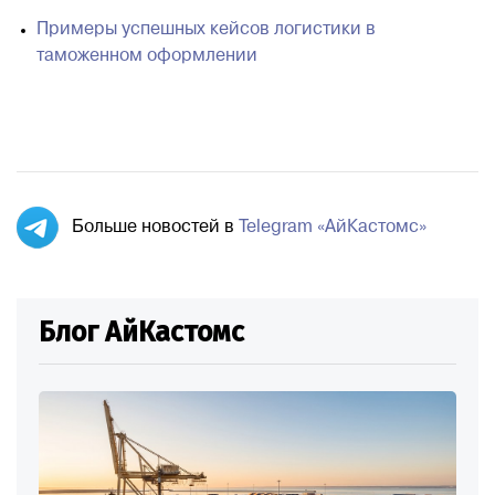
Примеры успешных кейсов логистики в
таможенном оформлении
Больше новостей в
Telegram «АйКастомс»
Блог АйКастомс