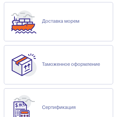
Доставка морем
Таможенное оформление
Сертификация