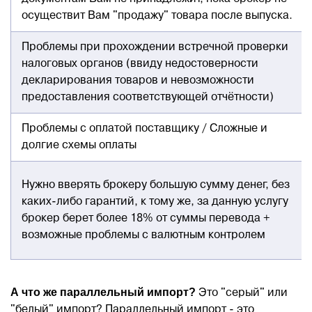
осуществит Вам "продажу" товара после выпуска.
Проблемы при прохождении встречной проверки
налоговых органов (ввиду недостоверности
декларирования товаров и невозможности
предоставления соответствующей отчётности)
Проблемы с оплатой поставщику / Сложные и
долгие схемы оплаты
Нужно вверять брокеру большую сумму денег, без
каких-либо гарантий, к тому же, за данную услугу
брокер берет более 18% от суммы перевода +
возможные проблемы с валютным контролем
А что же параллельный импорт?
Это "серый" или
"белый" импорт? Параллельный импорт - это