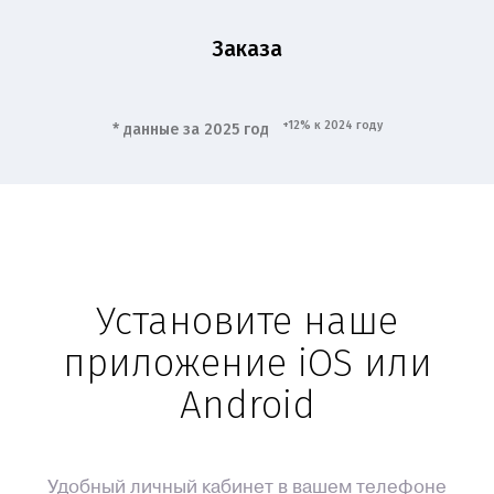
Заказа
+12% к 2024 году
* данные за 2025 год
Установите наше
приложение iOS или
Android
Удобный личный кабинет в вашем телефоне