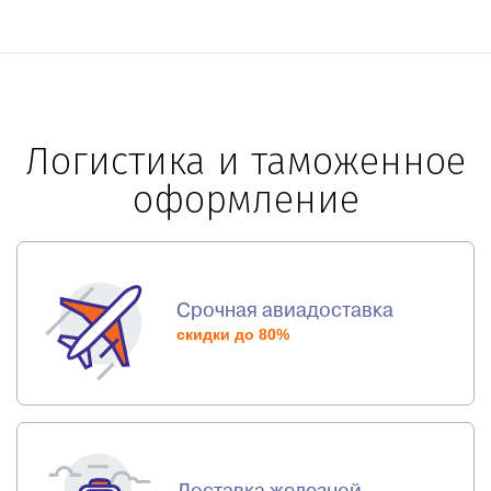
Логистика и таможенное
оформление
Срочная авиадоставка
скидки до 80%