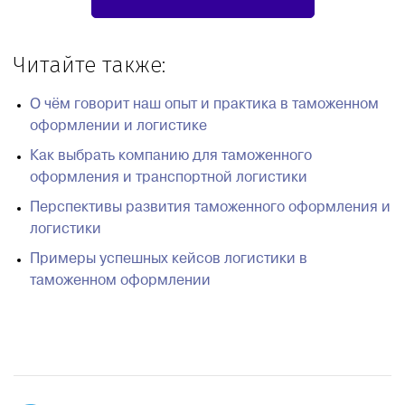
Читайте также:
О чём говорит наш опыт и практика в таможенном
оформлении и логистике
Как выбрать компанию для таможенного
оформления и транспортной логистики
Перспективы развития таможенного оформления и
логистики
Примеры успешных кейсов логистики в
таможенном оформлении