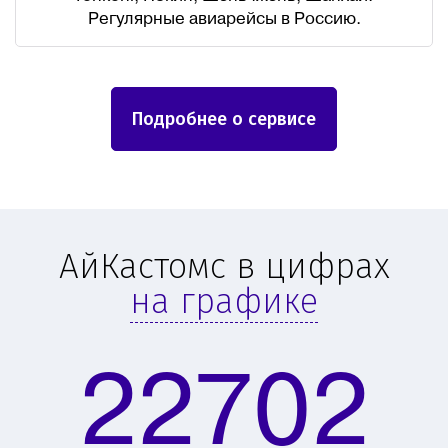
Регулярные авиарейсы в Россию.
Подробнее о сервисе
АйКастомс в цифрах
на графике
22702