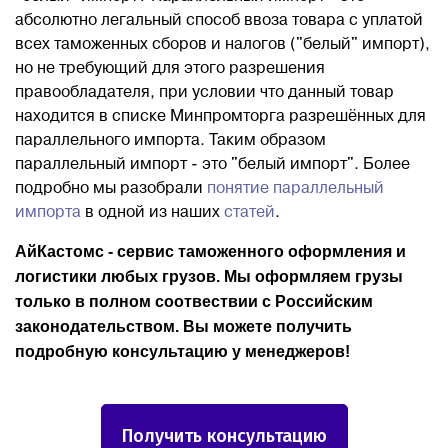
абсолютно легальный способ ввоза товара с уплатой
всех таможенных сборов и налогов ("белый" импорт),
но не требующий для этого разрешения
правообладателя, при условии что данный товар
находится в списке Минпромторга разрешённых для
параллельного импорта. Таким образом
параллельный импорт - это "белый импорт". Более
подробно мы разобрали
понятие параллельный
импорта
в одной из наших
статей
.
АйКастомс - сервис таможенного оформления и
логистики любых грузов. Мы оформляем грузы
только в полном соотвествии с Российским
законодательством. Вы можете получить
подробную консультацию у менеджеров!
Получить консультацию