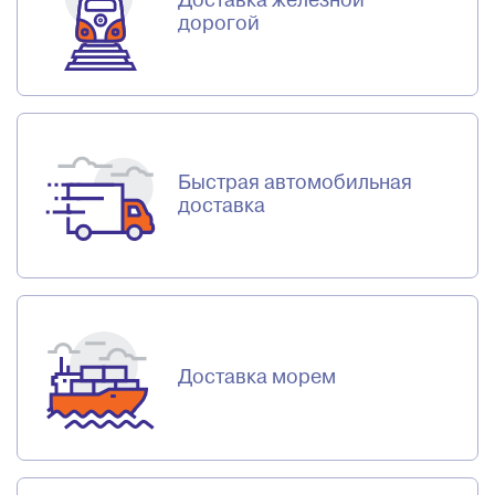
Доставка железной
дорогой
Быстрая автомобильная
доставка
Доставка морем