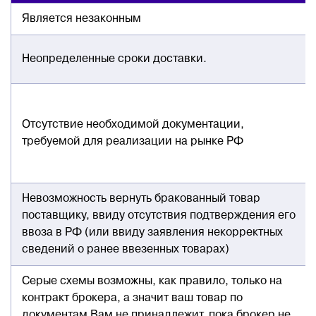
Является незаконным
Неопределенные сроки доставки.
Отсутствие необходимой документации,
требуемой для реализации на рынке РФ
Невозможность вернуть бракованный товар
поставщику, ввиду отсутствия подтверждения его
ввоза в РФ (или ввиду заявления некорректных
сведений о ранее ввезенных товарах)
Серые схемы возможны, как правило, только на
контракт брокера, а значит ваш товар по
документам Вам не принадлежит, пока брокер не