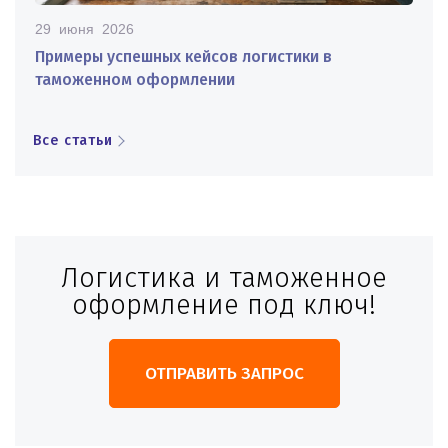
29 июня 2026
Примеры успешных кейсов логистики в
таможенном оформлении
Все статьи
Логистика и таможенное
оформление под ключ!
ОТПРАВИТЬ ЗАПРОС