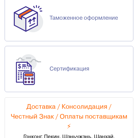
Таможенное оформление
Сертификация
Доставка / Консолидация /
Честный Знак
/
Оплаты поставщикам
⚡
Гонконг, Пекин, Шэньчжэнь, Шанхай.