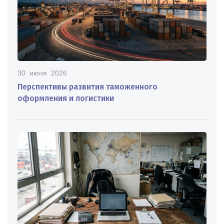
30 июня 2026
Перспективы развития таможенного
оформления и логистики