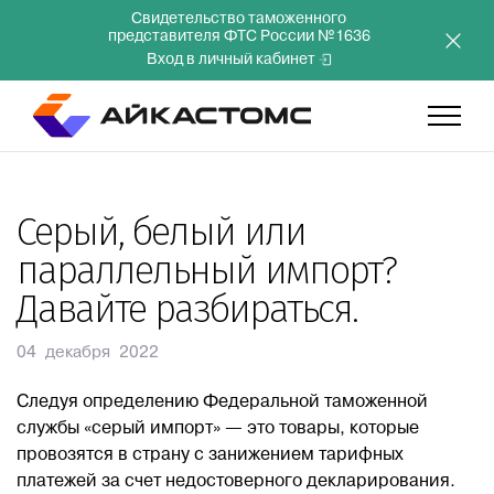
Свидетельство таможенного
представителя ФТС России №1636
Вход в личный кабинет
Главная
Серый, белый или
параллельный импорт?
Услуги
Давайте разбираться.
Компания
04 декабря 2022
Преимущества
Следуя определению Федеральной таможенной
службы «серый импорт» — это товары, которые
провозятся в страну с занижением тарифных
Инвесторам
платежей за счет недостоверного декларирования.