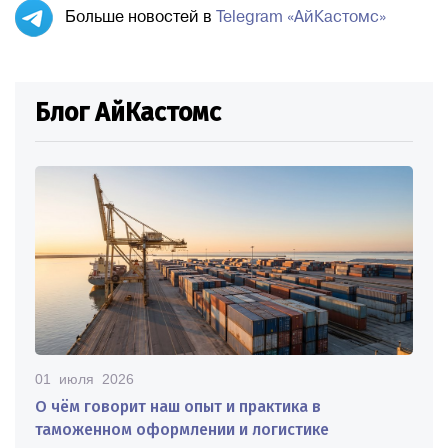
Больше новостей в
Telegram «АйКастомс»
Блог АйКастомс
01 июля 2026
О чём говорит наш опыт и практика в
таможенном оформлении и логистике