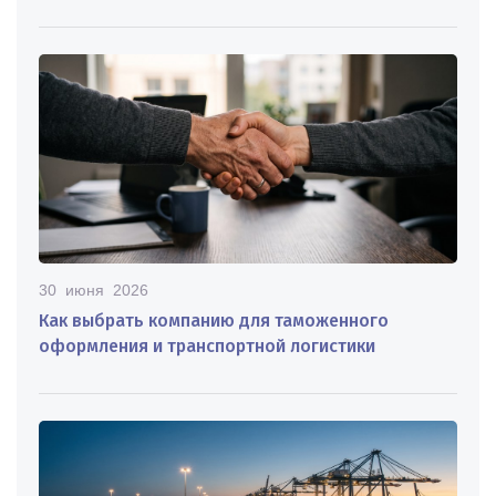
30 июня 2026
Как выбрать компанию для таможенного
оформления и транспортной логистики