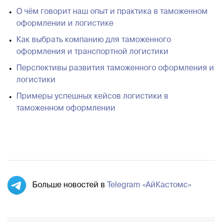
О чём говорит наш опыт и практика в таможенном
оформлении и логистике
Как выбрать компанию для таможенного
оформления и транспортной логистики
Перспективы развития таможенного оформления и
логистики
Примеры успешных кейсов логистики в
таможенном оформлении
Больше новостей в
Telegram «АйКастомс»