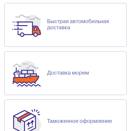
Быстрая автомобильная
доставка
Доставка морем
Таможенное оформление