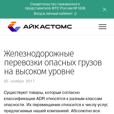
Свидетельство таможенного
представителя ФТС России №1636
Вход в личный кабинет
Главная
Железнодорожные
перевозки опасных грузов
Услуги
на высоком уровне
Компания
05 ноября 2017
Преимущества
Существуют товары, которые согласно
классификации ADR относятся к разным классам
опасности. Их перемещение относится к числу услуг,
Инвесторам
предлагаемых нашей компанией. Абсолютно все