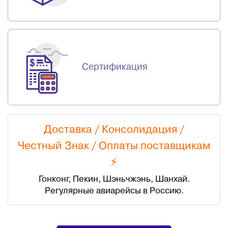
Сертификация
Доставка / Консолидация /
Честный Знак
/
Оплаты поставщикам
⚡
Гонконг, Пекин, Шэньчжэнь, Шанхай.
Регулярные авиарейсы в Россию.