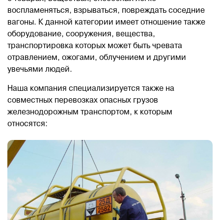
воспламеняться, взрываться, повреждать соседние
вагоны. К данной категории имеет отношение также
оборудование, сооружения, вещества,
транспортировка которых может быть чревата
отравлением, ожогами, облучением и другими
увечьями людей.
Наша компания специализируется также на
совместных перевозках опасных грузов
железнодорожным транспортом, к которым
относятся: