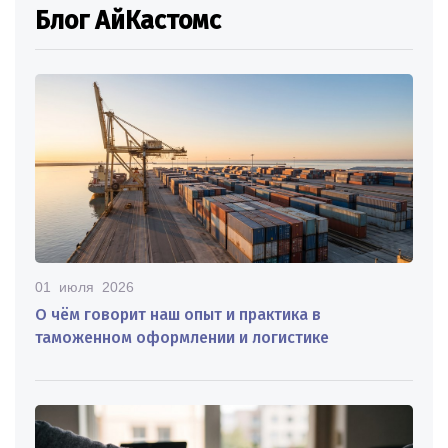
Блог АйКастомс
01 июля 2026
О чём говорит наш опыт и практика в
таможенном оформлении и логистике