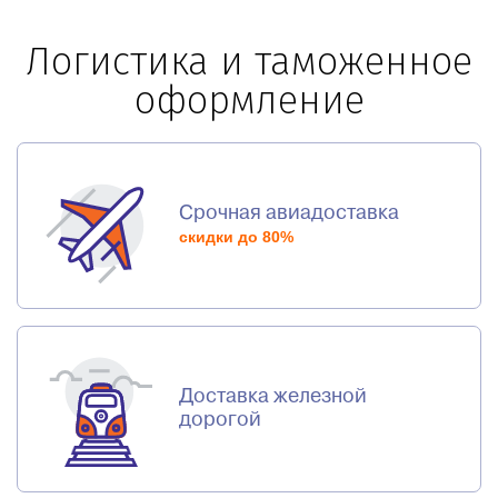
Логистика и таможенное
оформление
Срочная авиадоставка
скидки до 80%
Доставка железной
дорогой