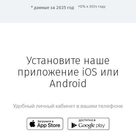
+12% к 2024 году
* данные за 2025 год
Установите наше
приложение iOS или
Android
Удобный личный кабинет в вашем телефоне