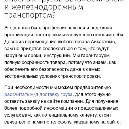
и железнодорожным
транспортом?
Это должна быть профессиональная и надежная
организация, к которой мы заслуженно относим себя.
Доверив перемещение любого товара Айкастомс,
вам не придется беспокоиться о том, что будут
нарушены сроки, инструкции. Мы гарантируем
полную сохранность товара, потому что знаем, как
обеспечить его безопасность даже в самых
экстремальных условиях транспортировки.
При необходимости мы можем предварительно
рассчитать ж/д доставку груза
, для этого нужно
оставить заявку на сайте компании. Для получения
более подробной информации о предоставляемых
услугах вам, как потенциальному клиенту, стоит
связаться с нами по телефону, указанному на сайте.