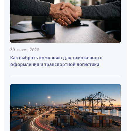
30 июня 2026
Как выбрать компанию для таможенного
оформления и транспортной логистики