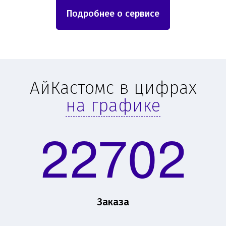
Подробнее о сервисе
АйКастомс в цифрах
на графике
22702
Заказа