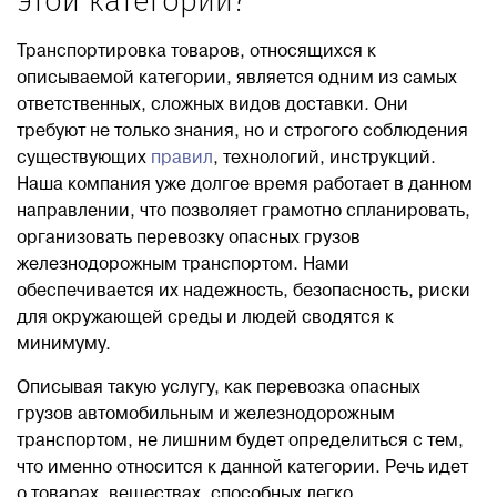
этой категории?
Транспортировка товаров, относящихся к
описываемой категории, является одним из самых
ответственных, сложных видов доставки. Они
требуют не только знания, но и строгого соблюдения
существующих
правил
, технологий, инструкций.
Наша компания уже долгое время работает в данном
направлении, что позволяет грамотно спланировать,
организовать перевозку опасных грузов
железнодорожным транспортом. Нами
обеспечивается их надежность, безопасность, риски
для окружающей среды и людей сводятся к
минимуму.
Описывая такую услугу, как перевозка опасных
грузов автомобильным и железнодорожным
транспортом, не лишним будет определиться с тем,
что именно относится к данной категории. Речь идет
о товарах, веществах, способных легко