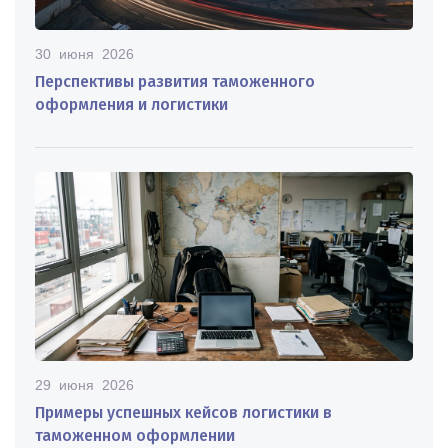
30 июня 2026
Перспективы развития таможенного
оформления и логистики
29 июня 2026
Примеры успешных кейсов логистики в
таможенном оформлении