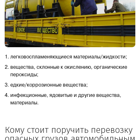
легковоспламеняющиеся материалы/жидкости;
вещества, склонные к окислению, органические
пероксиды;
едкие/коррозионные вещества;
инфекционные, ядовитые и другие вещества,
материалы.
Кому стоит поручить перевозку
опасных грузов автомобильным