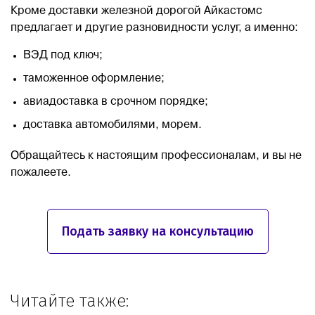
Кроме доставки железной дорогой Айкастомс
предлагает и другие разновидности услуг, а именно:
ВЭД под ключ;
таможенное оформление;
авиадоставка в срочном порядке;
доставка автомобилями, морем.
Обращайтесь к настоящим профессионалам, и вы не
пожалеете.
Подать заявку на консультацию
Читайте также: