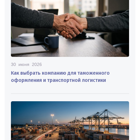
30 июня 2026
Как выбрать компанию для таможенного
оформления и транспортной логистики