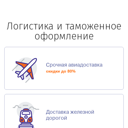
Логистика и таможенное
оформление
Срочная авиадоставка
скидки до 80%
Доставка железной
дорогой