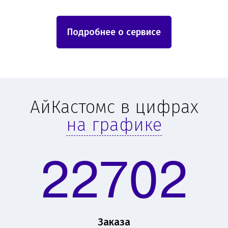
Подробнее о сервисе
АйКастомс в цифрах
на графике
22702
Заказа