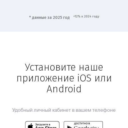
+12% к 2024 году
* данные за 2025 год
Установите наше
приложение iOS или
Android
Удобный личный кабинет в вашем телефоне