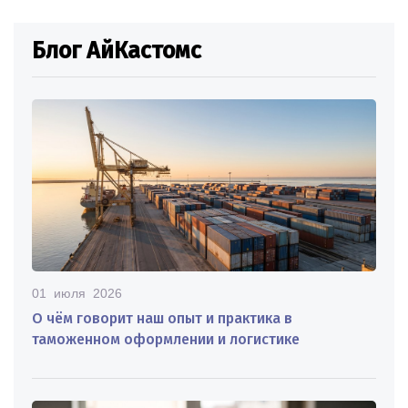
Блог АйКастомс
01 июля 2026
О чём говорит наш опыт и практика в
таможенном оформлении и логистике