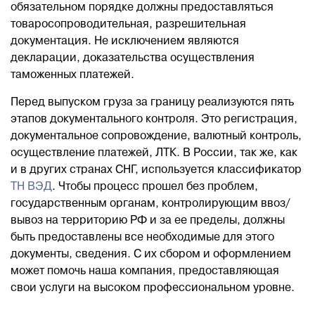
обязательном порядке должны предоставляться
товаросопроводительная, разрешительная
документация. Не исключением являются
декларации, доказательства осуществления
таможенных платежей.
Перед выпуском груза за границу реализуются пять
этапов документального контроля. Это регистрация,
документальное сопровождение, валютный контроль,
осуществление платежей, ЛТК. В России, так же, как
и в других странах СНГ, используется классификатор
ТН ВЭД
. Чтобы процесс прошел без проблем,
государственным органам, контролирующим ввоз/
вывоз на территорию РФ и за ее пределы, должны
быть предоставлены все необходимые для этого
документы, сведения. С их сбором и оформлением
может помочь наша компания, предоставляющая
свои услуги на высоком профессиональном уровне.