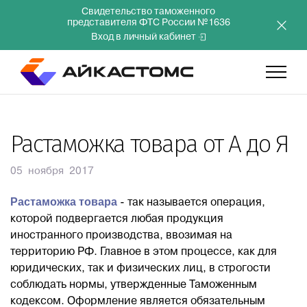
Свидетельство таможенного
представителя ФТС России №1636
Вход в личный кабинет
Главная
Растаможка товара от А до Я
Услуги
05 ноября 2017
Растаможка товара
- так называется операция,
Компания
которой подвергается любая продукция
иностранного производства, ввозимая на
Преимущества
территорию РФ. Главное в этом процессе, как для
юридических, так и физических лиц, в строгости
соблюдать нормы, утвержденные Таможенным
Инвесторам
кодексом. Оформление является обязательным