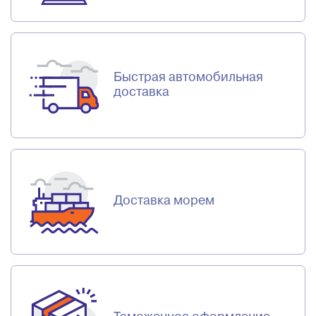
Быстрая автомобильная
доставка
Доставка морем