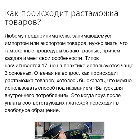
Как происходит растаможка
товаров?
Любому предпринимателю, занимающемуся
импортом или экспортом товаров, нужно знать, что
таможенные процедуры бывают разные, причем
каждая имеет свои особенности. Типов
насчитывается 17, но на практике используются чаще
3 основных. Отвечая на вопрос, как происходит
растаможка товаров, хотелось бы сказать, что можно
использовать способ под названием «Выпуск для
внутреннего потребления». Это когда груз после
уплаты соответствующих платежей переходит в
свободное обращение.