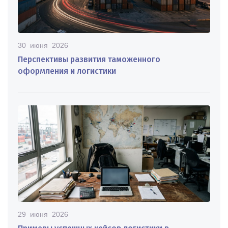
30 июня 2026
Перспективы развития таможенного
оформления и логистики
29 июня 2026