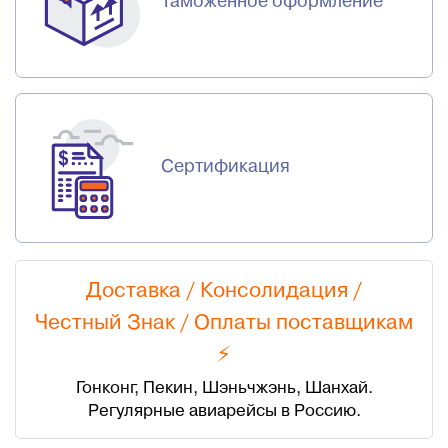
Таможенное оформление
Сертификация
Доставка / Консолидация /
Честный Знак
/
Оплаты поставщикам
⚡
Гонконг, Пекин, Шэньчжэнь, Шанхай.
Регулярные авиарейсы в Россию.