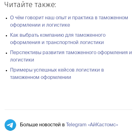
Читайте также:
О чём говорит наш опыт и практика в таможенном
оформлении и логистике
Как выбрать компанию для таможенного
оформления и транспортной логистики
Перспективы развития таможенного оформления и
логистики
Примеры успешных кейсов логистики в
таможенном оформлении
Больше новостей в
Telegram «АйКастомс»