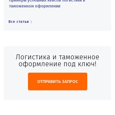
Примеры успешных кейсов логистики в
таможенном оформлении
Все статьи
Логистика и таможенное
оформление под ключ!
ОТПРАВИТЬ ЗАПРОС