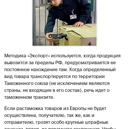
Методика «Экспорт» используется, когда продукция
вывозится за пределы РФ, предусматривается ее
постоянное нахождение там. Когда определенный
вид товара транспортируется по территории
Таможенного союза (не исключением являются
страны, не входящие в его состав), речь идет о
таможенном транзите.
Если растаможка товаров из Европы не будет
осуществлена, получателю, так же, как и
отправителю, грозят особо крупные штрафные