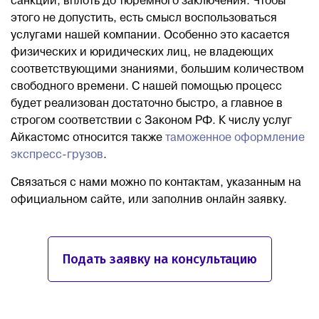
санкции, вплоть до тюремного заключения. Чтобы
этого не допустить, есть смысл воспользоваться
услугами нашей компании. Особенно это касается
физических и юридических лиц, не владеющих
соответствующими знаниями, большим количеством
свободного времени. С нашей помощью процесс
будет реализован достаточно быстро, а главное в
строгом соответствии с Законом РФ. К числу услуг
Айкастомс относится также
таможенное оформление
экспресс-грузов
.
Связаться с нами можно по контактам, указанным на
официальном сайте, или заполнив онлайн заявку.
Подать заявку на консультацию