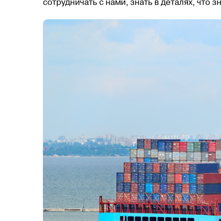
сотрудничать с нами, знать в деталях, что з