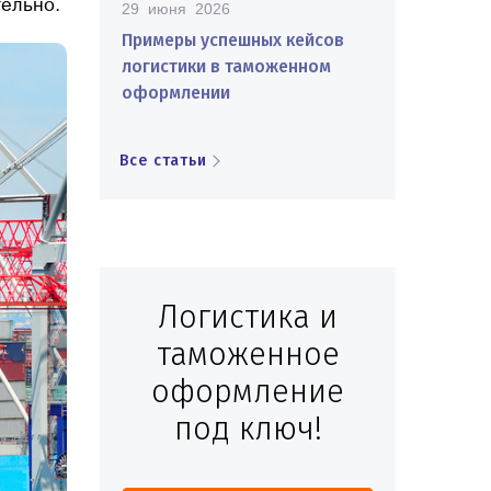
тельно.
29 июня 2026
Примеры успешных кейсов
логистики в таможенном
оформлении
Все статьи
Логистика и
таможенное
оформление
под ключ!