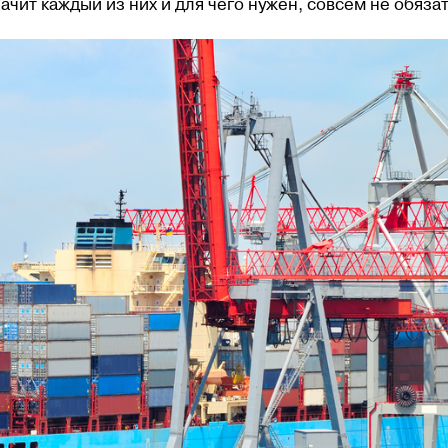
начит каждый из них и для чего нужен, совсем не обяза