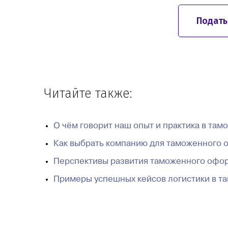
Подать
Читайте также:
О чём говорит наш опыт и практика в та
Как выбрать компанию для таможенного 
Перспективы развития таможенного офор
Примеры успешных кейсов логистики в 