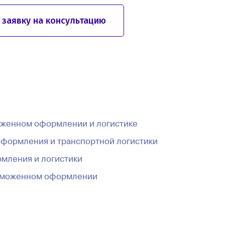
 заявку на консультацию
моженном оформлении и логистике
оформления и транспортной логистики
мления и логистики
таможенном оформлении