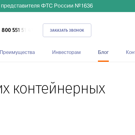
 представителя ФТС России №1636
 800 551 51 47
ЗАКАЗАТЬ ЗВОНОК
Преимущества
Инвесторам
Блог
Кон
их контейнерных