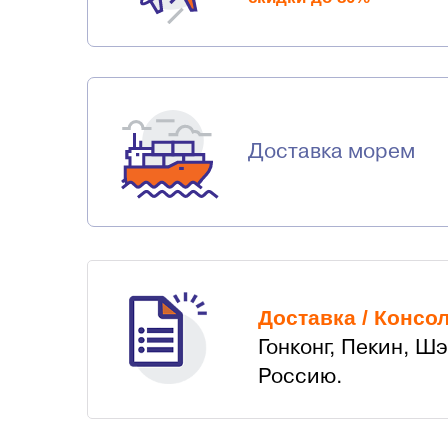
Доставка морем
Доставка / Консо
Гонконг, Пекин, Ш
Россию.