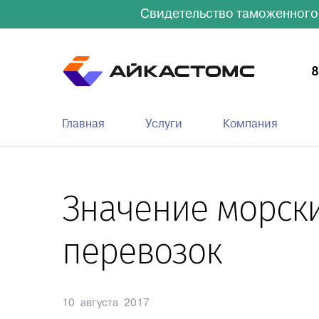
Свидетельство таможенного
8
Главная
Услуги
Компания
Значение морск
перевозок
10 августа 2017