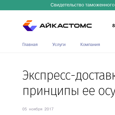
Свидетельство таможенного
8
Главная
Услуги
Компания
Экспресс-достав
принципы ее ос
05 ноября 2017