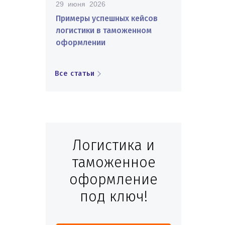
29 июня 2026
Примеры успешных кейсов
логистики в таможенном
оформлении
Все статьи
Логистика и
таможенное
оформление
под ключ!