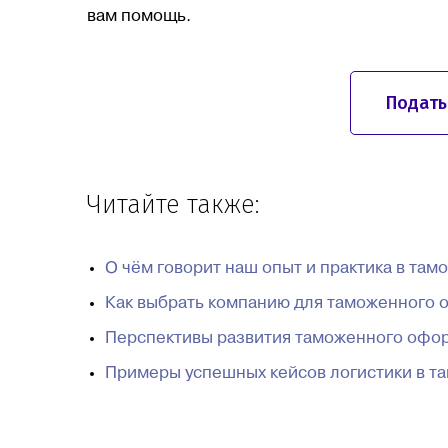
вам помощь.
Подать
Читайте также:
О чём говорит наш опыт и практика в та
Как выбрать компанию для таможенного 
Перспективы развития таможенного офор
Примеры успешных кейсов логистики в 