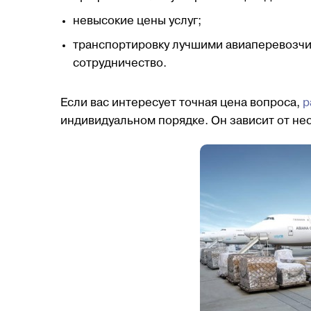
невысокие цены услуг;
транспортировку лучшими авиаперевозчи
сотрудничество.
Если вас интересует точная цена вопроса,
р
индивидуальном порядке. Он зависит от не