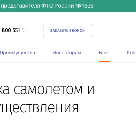
 представителя ФТС России №1636
 800 551 51 47
ЗАКАЗАТЬ ЗВОНОК
Преимущества
Инвесторам
Блог
Кон
ка самолетом и
уществления