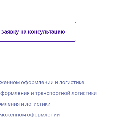
 заявку на консультацию
моженном оформлении и логистике
оформления и транспортной логистики
мления и логистики
таможенном оформлении