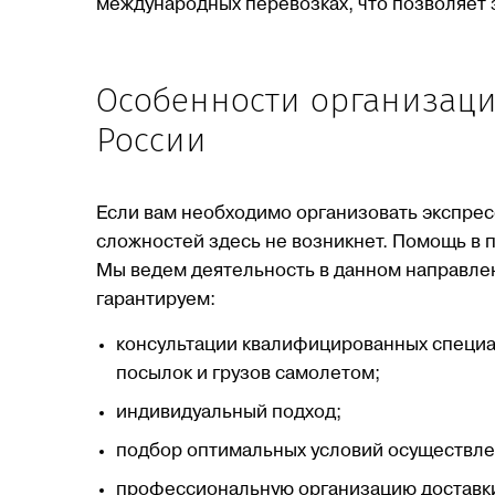
международных перевозках, что позволяет 
Особенности организаци
России
Если вам необходимо организовать экспрес
сложностей здесь не возникнет. Помощь в 
Мы ведем деятельность в данном направле
гарантируем:
консультации квалифицированных специ
посылок и грузов самолетом;
индивидуальный подход;
подбор оптимальных условий осуществле
профессиональную организацию доставк